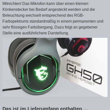
Mitnichten! Das Mikrofon kann über einen kleinen
Klinkenstecker bei Bedarf angesteckt werden und die
Beleuchtung wechselt entsprechend des RGB-
Farbspektrums standardmäßig in einem permanenten und
sehr flüssigen Farbübergang. Dazu folgt an gegebener
Stelle eine ausführlichere Darstellung.
Das ist im Lieferumfang enthalten …