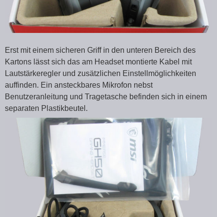
Erst mit einem sicheren Griff in den unteren Bereich des
Kartons lässt sich das am Headset montierte Kabel mit
Lautstärkeregler und zusätzlichen Einstellmöglichkeiten
auffinden. Ein ansteckbares Mikrofon nebst
Benutzeranleitung und Tragetasche befinden sich in einem
separaten Plastikbeutel.