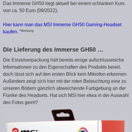
Das Immerse GH50 liegt aktuell bei einem schlanken Kurs
von ca. 50 Euro (09/2022).
Hier kann man das MSI Immerse GH50 Gaming-Headset
*Werbung
kaufen.
Die Lieferung des Immerse GH50 …
Die Einzelverpackung hält bereits einige aufschlussreiche
Informationen zu den Eigenschaften des Produkts bereit,
doch lässt sich auf den ersten Blick kein Mikrofon erkennen.
Außerdem zeigt sich hier mit der roten Beleuchtung eine zu
unseren Bildern gänzlich abweichende Farbgebung an der
Flanke des Headsets. Hat sich MSI hier etwa in der Auswahl
des Fotos geirrt?