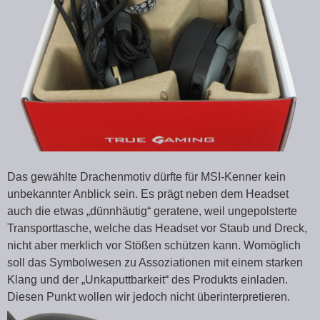
Das gewählte Drachenmotiv dürfte für MSI-Kenner kein
unbekannter Anblick sein. Es prägt neben dem Headset
auch die etwas „dünnhäutig“ geratene, weil ungepolsterte
Transporttasche, welche das Headset vor Staub und Dreck,
nicht aber merklich vor Stößen schützen kann. Womöglich
soll das Symbolwesen zu Assoziationen mit einem starken
Klang und der „Unkaputtbarkeit“ des Produkts einladen.
Diesen Punkt wollen wir jedoch nicht überinterpretieren.