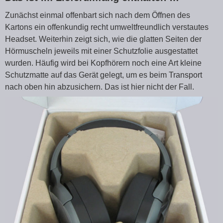
Zunächst einmal offenbart sich nach dem Öffnen des
Kartons ein offenkundig recht umweltfreundlich verstautes
Headset. Weiterhin zeigt sich, wie die glatten Seiten der
Hörmuscheln jeweils mit einer Schutzfolie ausgestattet
wurden. Häufig wird bei Kopfhörern noch eine Art kleine
Schutzmatte auf das Gerät gelegt, um es beim Transport
nach oben hin abzusichern. Das ist hier nicht der Fall.