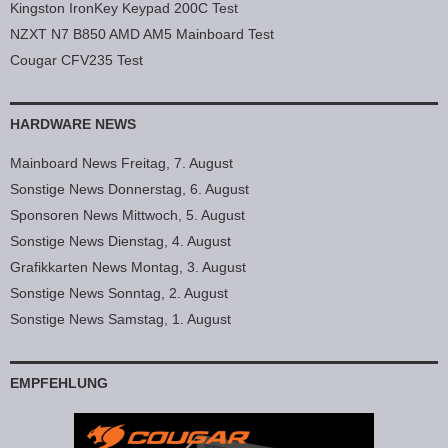
Kingston IronKey Keypad 200C Test
NZXT N7 B850 AMD AM5 Mainboard Test
Cougar CFV235 Test
HARDWARE NEWS
Mainboard News Freitag, 7. August
Sonstige News Donnerstag, 6. August
Sponsoren News Mittwoch, 5. August
Sonstige News Dienstag, 4. August
Grafikkarten News Montag, 3. August
Sonstige News Sonntag, 2. August
Sonstige News Samstag, 1. August
EMPFEHLUNG