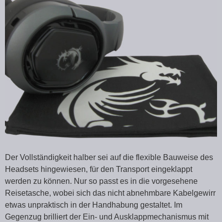
Der Vollständigkeit halber sei auf die flexible Bauweise des
Headsets hingewiesen, für den Transport eingeklappt
werden zu können. Nur so passt es in die vorgesehene
Reisetasche, wobei sich das nicht abnehmbare Kabelgewirr
etwas unpraktisch in der Handhabung gestaltet. Im
Gegenzug brilliert der Ein- und Ausklappmechanismus mit