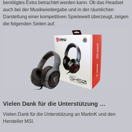
benötigtes Extra betrachtet werden kann. Ob das Headset
auch bei der Musikwiedergabe und in der räumlichen
Darstellung einer kompetitiven Spielewelt überzeugt, zeigen
die folgenden Seiten auf.
Vielen Dank für die Unterstützung …
Vielen Dank für die Unterstützung an MartinK und den
Hersteller MSI.