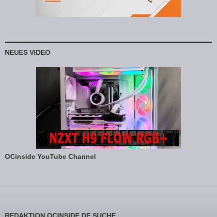
NEUES VIDEO
OCinside YouTube Channel
REDAKTION OCINSIDE.DE SUCHE