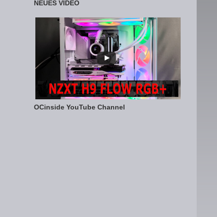
NEUES VIDEO
OCinside YouTube Channel