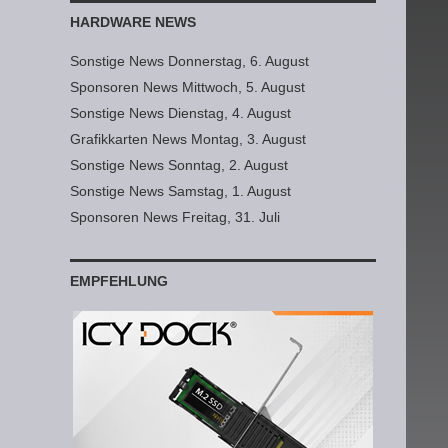
HARDWARE NEWS
Sonstige News Donnerstag, 6. August
Sponsoren News Mittwoch, 5. August
Sonstige News Dienstag, 4. August
Grafikkarten News Montag, 3. August
Sonstige News Sonntag, 2. August
Sonstige News Samstag, 1. August
Sponsoren News Freitag, 31. Juli
EMPFEHLUNG