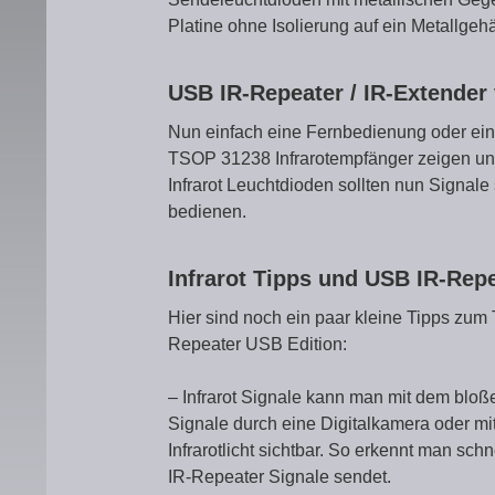
Platine ohne Isolierung auf ein Metallgeh
USB IR-Repeater / IR-Extende
Nun einfach eine Fernbedienung oder ein
TSOP 31238 Infrarotempfänger zeigen und
Infrarot Leuchtdioden sollten nun Signal
bedienen.
Infrarot Tipps und USB IR-Re
Hier sind noch ein paar kleine Tipps zum
Repeater USB Edition:
– Infrarot Signale kann man mit dem bloß
Signale durch eine Digitalkamera oder mi
Infrarotlicht sichtbar. So erkennt man schn
IR-Repeater Signale sendet.