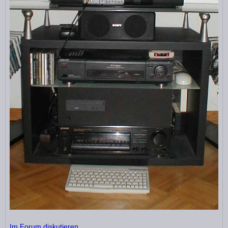
Im Forum diskutieren …