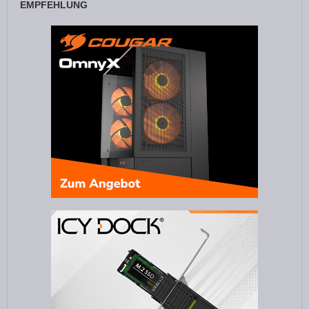
EMPFEHLUNG