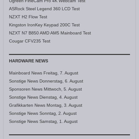
Ugreen FineCam Pro 4K Webcam Test
ASRock Steel Legend 360 LCD Test
NZXT H2 Flow Test
Kingston IronKey Keypad 200C Test
NZXT N7 B850 AMD AM5 Mainboard Test
Cougar CFV235 Test
HARDWARE NEWS
Mainboard News Freitag, 7. August
Sonstige News Donnerstag, 6. August
Sponsoren News Mittwoch, 5. August
Sonstige News Dienstag, 4. August
Grafikkarten News Montag, 3. August
Sonstige News Sonntag, 2. August
Sonstige News Samstag, 1. August