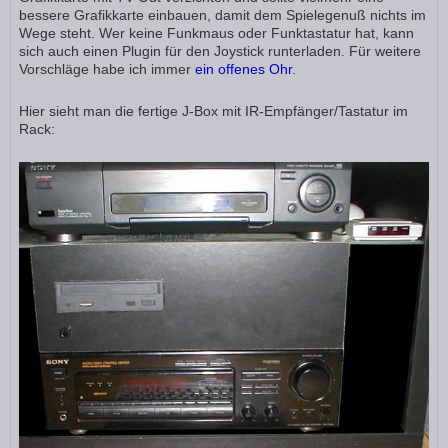
bessere Grafikkarte einbauen, damit dem Spielegenuß nichts im
Wege steht. Wer keine Funkmaus oder Funktastatur hat, kann
sich auch einen Plugin für den Joystick runterladen. Für weitere
Vorschläge habe ich immer
ein offenes Ohr
.
Hier sieht man die fertige J-Box mit IR-Empfänger/Tastatur im
Rack: