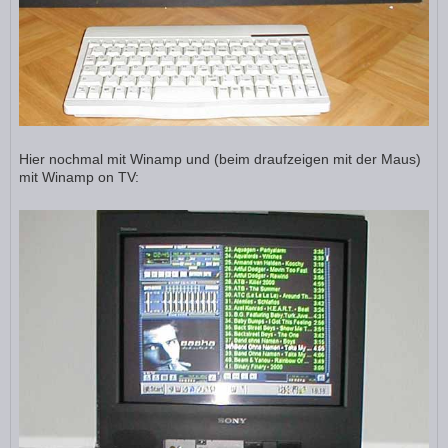
Hier nochmal mit Winamp und (beim draufzeigen mit der Maus)
mit Winamp on TV: