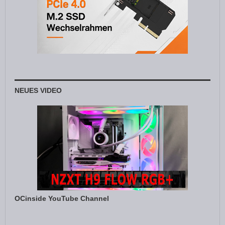
NEUES VIDEO
OCinside YouTube Channel