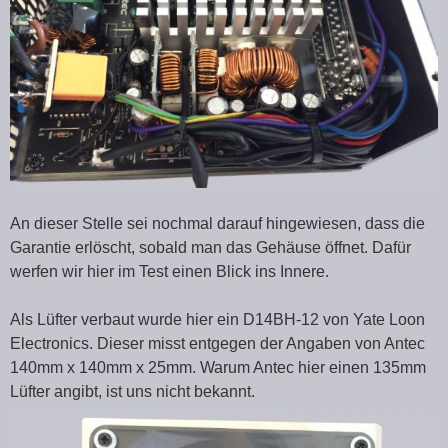
An dieser Stelle sei nochmal darauf hingewiesen, dass die
Garantie erlöscht, sobald man das Gehäuse öffnet. Dafür
werfen wir hier im Test einen Blick ins Innere.
Als Lüfter verbaut wurde hier ein D14BH-12 von Yate Loon
Electronics. Dieser misst entgegen der Angaben von Antec
140mm x 140mm x 25mm. Warum Antec hier einen 135mm
Lüfter angibt, ist uns nicht bekannt.