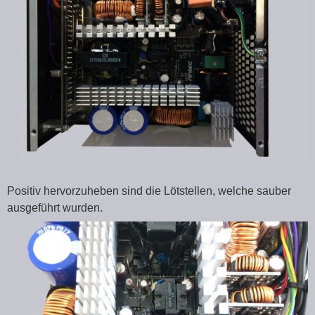
Positiv hervorzuheben sind die Lötstellen, welche sauber
ausgeführt wurden.