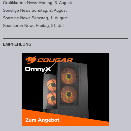
Grafikkarten News Montag, 3. August
Sonstige News Sonntag, 2. August
Sonstige News Samstag, 1. August
Sponsoren News Freitag, 31. Juli
EMPFEHLUNG