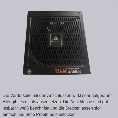
Die Vorderseite mit den Anschlüssen wirkt sehr aufgeräumt.
Hier gibt es nichts auszusetzen. Die Anschlüsse sind gut
lesbar in weiß beschriftet und die Stecker lassen sich
einfach und ohne Probleme einstecken.