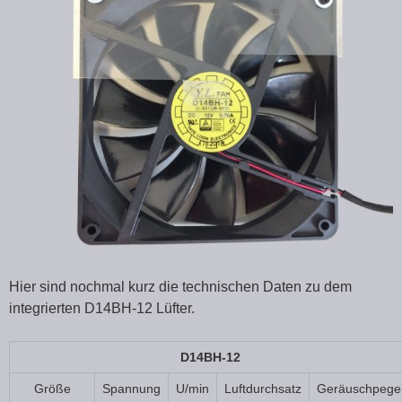
Hier sind nochmal kurz die technischen Daten zu dem
integrierten D14BH-12 Lüfter.
D14BH-12
Größe
Spannung
U/min
Luftdurchsatz
Geräuschpege