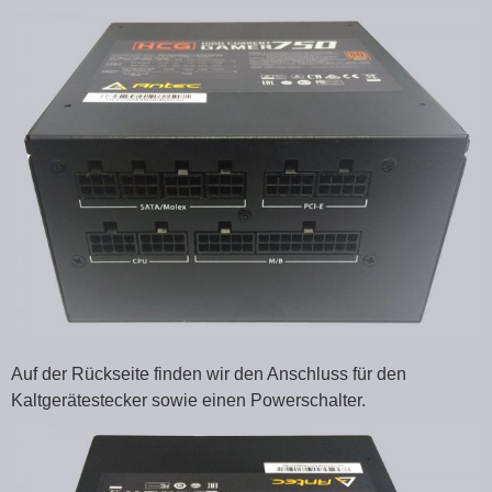
Auf der Rückseite finden wir den Anschluss für den
Kaltgerätestecker sowie einen Powerschalter.