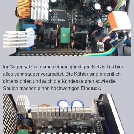
Im Gegensatz zu manch einem günstigen Netzteil ist hier
alles sehr sauber verarbeitet. Die Kühler sind ordentlich
dimensioniert und auch die Kondensatoren sowie die
Spulen machen einen hochwertigen Eindruck.