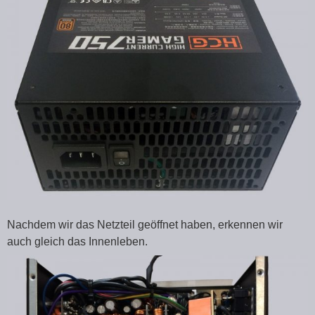
Nachdem wir das Netzteil geöffnet haben, erkennen wir
auch gleich das Innenleben.