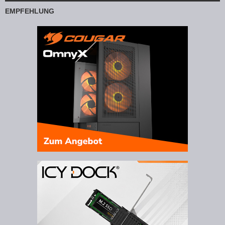
EMPFEHLUNG