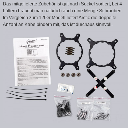
Das mitgelieferte Zubehör ist gut nach Sockel sortiert, bei 4
Lüftern braucht man natürlich auch eine Menge Schrauben.
Im Vergleich zum 120er Modell liefert Arctic die doppelte
Anzahl an Kabelbindern mit, das ist durchaus sinnvoll.