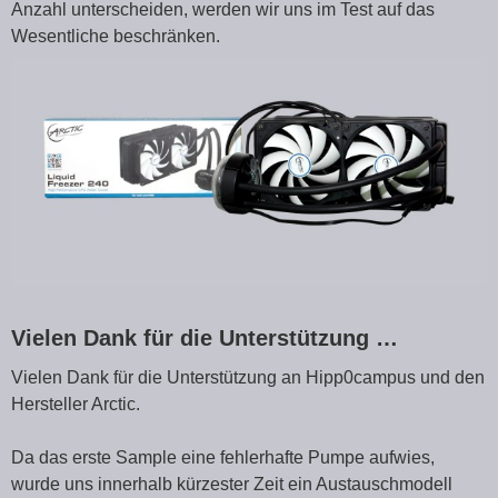
Anzahl unterscheiden, werden wir uns im Test auf das
Wesentliche beschränken.
Vielen Dank für die Unterstützung …
Vielen Dank für die Unterstützung an Hipp0campus und den
Hersteller Arctic.
Da das erste Sample eine fehlerhafte Pumpe aufwies,
wurde uns innerhalb kürzester Zeit ein Austauschmodell