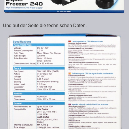
Und auf der Seite die technischen Daten.