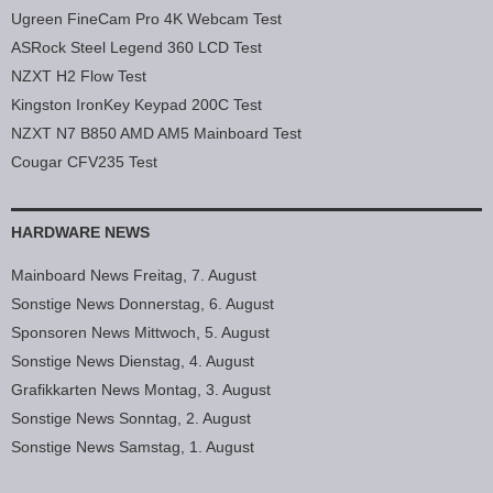
Ugreen FineCam Pro 4K Webcam Test
ASRock Steel Legend 360 LCD Test
NZXT H2 Flow Test
Kingston IronKey Keypad 200C Test
NZXT N7 B850 AMD AM5 Mainboard Test
Cougar CFV235 Test
HARDWARE NEWS
Mainboard News Freitag, 7. August
Sonstige News Donnerstag, 6. August
Sponsoren News Mittwoch, 5. August
Sonstige News Dienstag, 4. August
Grafikkarten News Montag, 3. August
Sonstige News Sonntag, 2. August
Sonstige News Samstag, 1. August