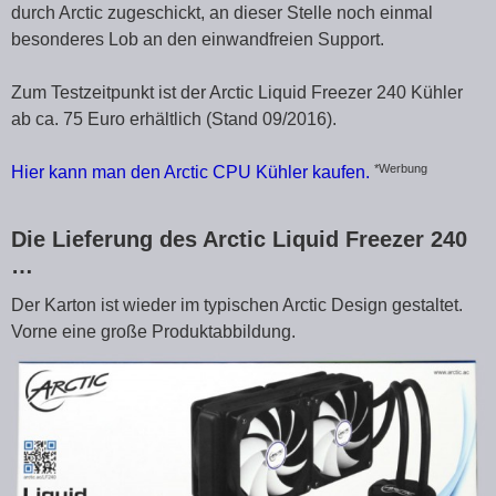
durch Arctic zugeschickt, an dieser Stelle noch einmal
besonderes Lob an den einwandfreien Support.
Zum Testzeitpunkt ist der Arctic Liquid Freezer 240 Kühler
ab ca. 75 Euro erhältlich (Stand 09/2016).
*Werbung
Hier kann man den Arctic CPU Kühler kaufen.
Die Lieferung des Arctic Liquid Freezer 240
…
Der Karton ist wieder im typischen Arctic Design gestaltet.
Vorne eine große Produktabbildung.