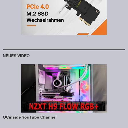
NEUES VIDEO
OCinside YouTube Channel