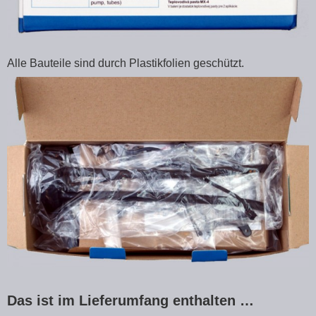
Alle Bauteile sind durch Plastikfolien geschützt.
Das ist im Lieferumfang enthalten …