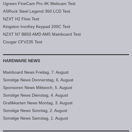
Ugreen FineCam Pro 4K Webcam Test
ASRock Steel Legend 360 LCD Test
NZXT H2 Flow Test
Kingston IronKey Keypad 200C Test
NZXT N7 B850 AMD AM5 Mainboard Test
Cougar CFV235 Test
HARDWARE NEWS
Mainboard News Freitag, 7. August
Sonstige News Donnerstag, 6. August
Sponsoren News Mittwoch, 5. August
Sonstige News Dienstag, 4. August
Grafikkarten News Montag, 3. August
Sonstige News Sonntag, 2. August
Sonstige News Samstag, 1. August