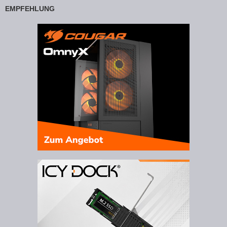
EMPFEHLUNG