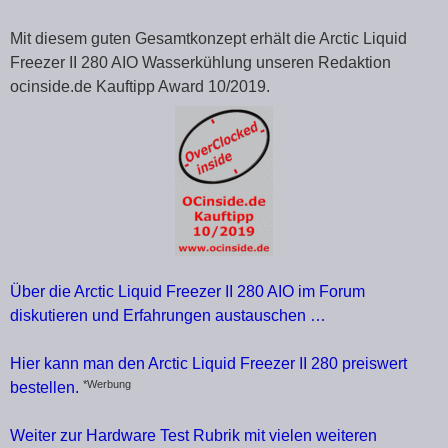
Mit diesem guten Gesamtkonzept erhält die Arctic Liquid
Freezer II 280 AIO Wasserkühlung unseren Redaktion
ocinside.de Kauftipp Award 10/2019.
Über die Arctic Liquid Freezer II 280 AIO im Forum
diskutieren und Erfahrungen austauschen …
Hier kann man den Arctic Liquid Freezer II 280 preiswert
*Werbung
bestellen.
Weiter zur Hardware Test Rubrik mit vielen weiteren