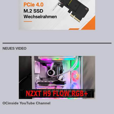
NEUES VIDEO
OCinside YouTube Channel