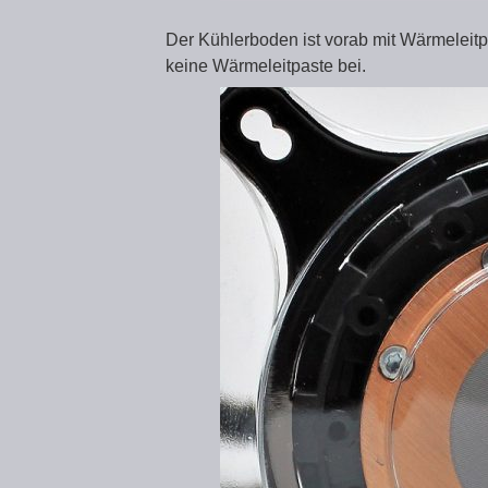
Der Kühlerboden ist vorab mit Wärmeleitp
keine Wärmeleitpaste bei.