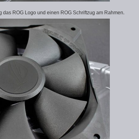
tig das ROG Logo und einen ROG Schriftzug am Rahmen.