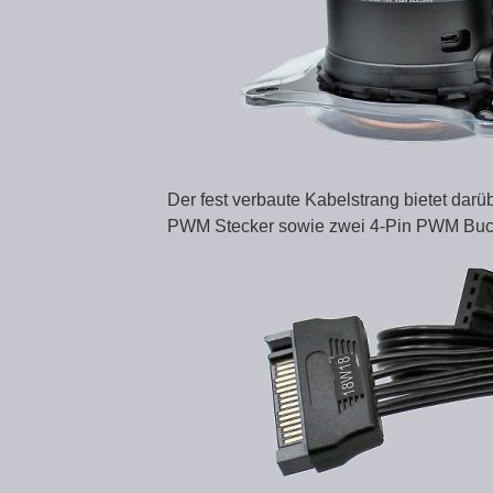
Der fest verbaute Kabelstrang bietet dar
PWM Stecker sowie zwei 4-Pin PWM Buc