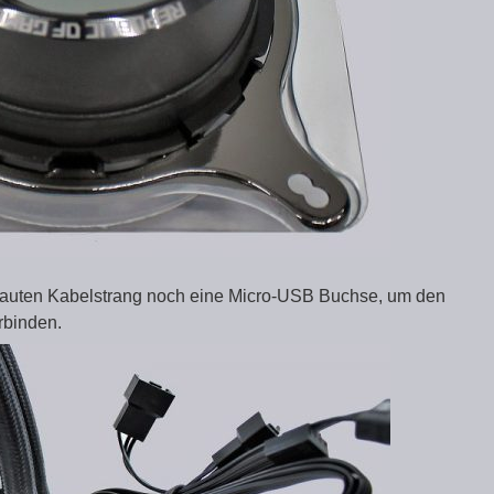
erbauten Kabelstrang noch eine Micro-USB Buchse, um den
rbinden.