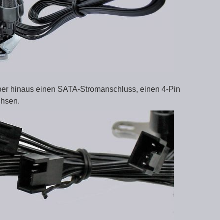
über hinaus einen SATA-Stromanschluss, einen 4-Pin
hsen.