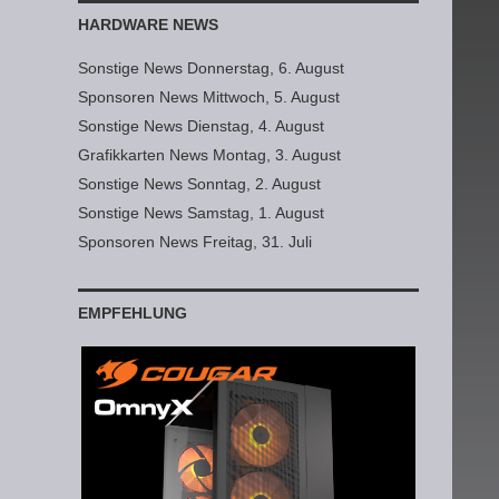
HARDWARE NEWS
Sonstige News Donnerstag, 6. August
Sponsoren News Mittwoch, 5. August
Sonstige News Dienstag, 4. August
Grafikkarten News Montag, 3. August
Sonstige News Sonntag, 2. August
Sonstige News Samstag, 1. August
Sponsoren News Freitag, 31. Juli
EMPFEHLUNG