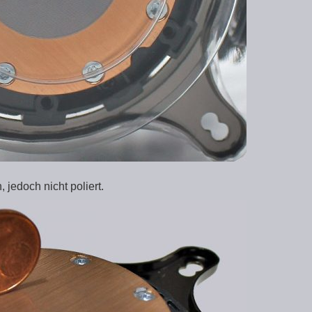
 jedoch nicht poliert.