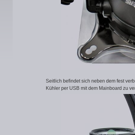
Seitlich befindet sich neben dem fest v
Kühler per USB mit dem Mainboard zu ve