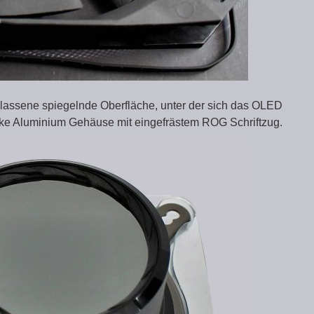
lassene spiegelnde Oberfläche, unter der sich das OLED
icke Aluminium Gehäuse mit eingefrästem ROG Schriftzug.