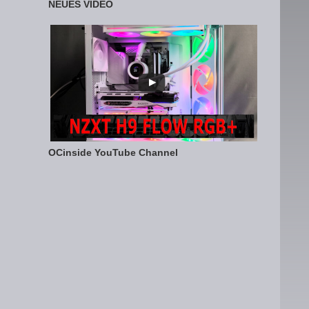
NEUES VIDEO
OCinside YouTube Channel