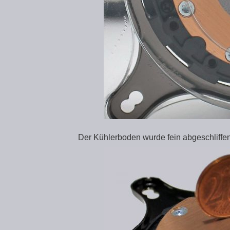
Der Kühlerboden wurde fein abgeschliffen,