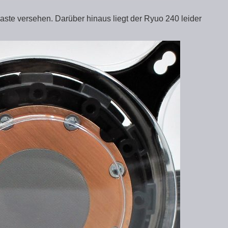
aste versehen. Darüber hinaus liegt der Ryuo 240 leider