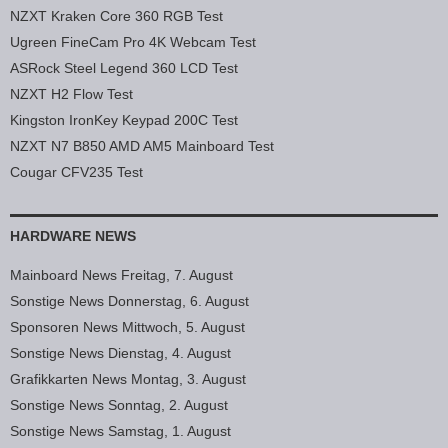
NZXT Kraken Core 360 RGB Test
Ugreen FineCam Pro 4K Webcam Test
ASRock Steel Legend 360 LCD Test
NZXT H2 Flow Test
Kingston IronKey Keypad 200C Test
NZXT N7 B850 AMD AM5 Mainboard Test
Cougar CFV235 Test
HARDWARE NEWS
Mainboard News Freitag, 7. August
Sonstige News Donnerstag, 6. August
Sponsoren News Mittwoch, 5. August
Sonstige News Dienstag, 4. August
Grafikkarten News Montag, 3. August
Sonstige News Sonntag, 2. August
Sonstige News Samstag, 1. August