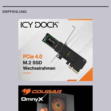
EMPFEHLUNG