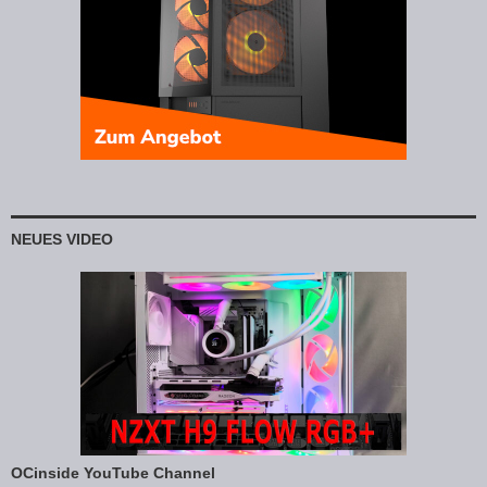
NEUES VIDEO
OCinside YouTube Channel