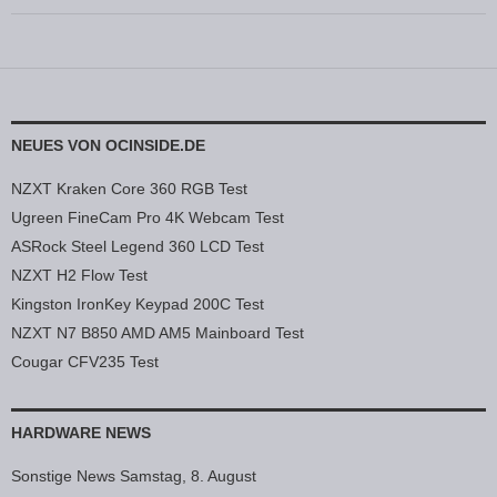
NEUES VON OCINSIDE.DE
NZXT Kraken Core 360 RGB Test
Ugreen FineCam Pro 4K Webcam Test
ASRock Steel Legend 360 LCD Test
NZXT H2 Flow Test
Kingston IronKey Keypad 200C Test
NZXT N7 B850 AMD AM5 Mainboard Test
Cougar CFV235 Test
HARDWARE NEWS
Sonstige News Samstag, 8. August