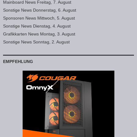
Mainboard News Freitag, 7. August
Sonstige News Donnerstag, 6. August
Sponsoren News Mittwoch, 5. August
Sonstige News Dienstag, 4. August
Grafikkarten News Montag, 3. August
Sonstige News Sonntag, 2. August
EMPFEHLUNG