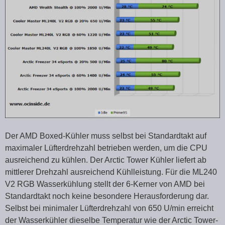
Der AMD Boxed-Kühler muss selbst bei Standardtakt auf
maximaler Lüfterdrehzahl betrieben werden, um die CPU
ausreichend zu kühlen. Der Arctic Tower Kühler liefert ab
mittlerer Drehzahl ausreichend Kühlleistung. Für die ML240
V2 RGB Wasserkühlung stellt der 6-Kerner von AMD bei
Standardtakt noch keine besondere Herausforderung dar.
Selbst bei minimaler Lüfterdrehzahl von 650 U/min erreicht
der Wasserkühler dieselbe Temperatur wie der Arctic Tower-