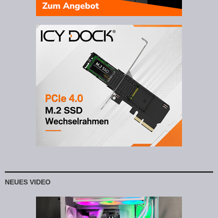
NEUES VIDEO