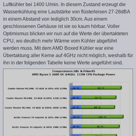
Luftkühler bei 1400 U/min. In diesem Zustand erzeugt die
Wasserkühlung eine Lautstärke von flüsterleisen 27-28dBA
in einem Abstand von lediglich 30cm. Aus einem
geschlossenen Gehäuse ist sie so kaum hörbar. Voller
Optimismus blicken wir nun auf die Werte der übertakteten
CPU, wo deutlich mehr Wärme vom Kühler abgeführt
werden muss. Mit dem AMD Boxed Kühler war eine
Übertaktung aller Kerne auf 4GHz nicht möglich, weshalb für
ihn in der folgenden Tabelle keine Werte angeführt sind.