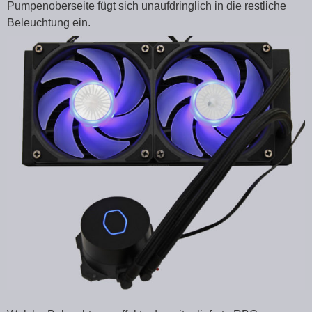
Pumpenoberseite fügt sich unaufdringlich in die restliche
Beleuchtung ein.