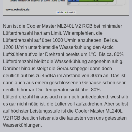
Nun ist die Cooler Master ML240L V2 RGB bei minimaler
Lüfterdrehzahl hart am Limit. Wir empfehlen, die
Lüfterdrehzahl auf über 1000 U/min anzuheben. Bei ca.
1200 U/min unterbietet die Wasserkühlung den Arctic
Luftkühler auf voller Drehzahl bereits um 1°C. Bis ca. 80%
Lüfterdrehzahl bleibt die Wasserkühlung angenehm ruhig.
Darüber hinaus steigt die Geräuschpegel dann doch
deutlich auf bis zu 45dBA im Abstand von 30cm an. Das ist
dann auch aus einem geschlossenen Gehäuse schon sehr
deutlich hörbar. Die Temperatur sinkt über 80%
Lüfterdrehzahl hinaus auch nur noch unbedeutend, weshalb
es gar nicht nötig ist, die Lüfter voll aufzudrehen. Aber selbst
auf höchster Leistungsstufe ist die Cooler Master ML240L
V2 RGB deutlich leiser als die lautesten von uns getesteten
Wasserkühlungen.