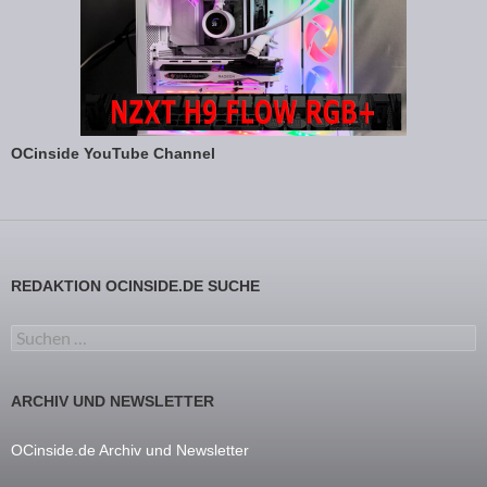
OCinside YouTube Channel
REDAKTION OCINSIDE.DE SUCHE
Suchen nach:
ARCHIV UND NEWSLETTER
OCinside.de Archiv und Newsletter