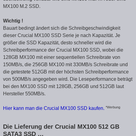
MX100 M.2 SSD.
Wichtig !
Bauart bedingt ändert sich die Schreibgeschwindigkeit
dieser Crucial MX100 SSD Serie je nach Kapazität. Je
größer die SSD Kapazität, desto schneller wird die
Schreibperformance der Crucial MX100 SSD, wobei die
128GB MX100 mit einer sequentiellen Schreibrate von
150MB/s, die 256GB MX100 mit 330MB/s Schreibrate und
die getestete 512GB mit der höchsten Schreibperformance
von 500MB/s angegeben wird. Die Leseperformance beträgt
bei den MX100 SSD mit 128GB, 256GB und 512GB laut
Hersteller 550MB/s.
*Werbung
Hier kann man die Crucial MX100 SSD kaufen.
Die Lieferung der Crucial MX100 512 GB
SATA3 SSD …