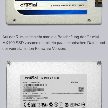
Auf der Rückseite sieht man die Beschriftung der Crucial
MX100 SSD zusammen mit ein paar technischen Daten und
der vorinstallierten Firmware Version: