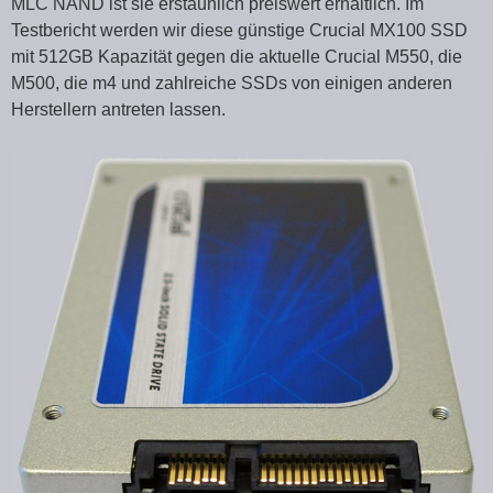
MLC NAND ist sie erstaunlich preiswert erhältlich. Im
Testbericht werden wir diese günstige Crucial MX100 SSD
mit 512GB Kapazität gegen die aktuelle Crucial M550, die
M500, die m4 und zahlreiche SSDs von einigen anderen
Herstellern antreten lassen.