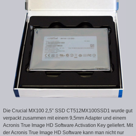
Die Crucial MX100 2,5″ SSD CT512MX100SSD1 wurde gut
verpackt zusammen mit einem 9,5mm Adapter und einem
Acronis True Image HD Software Activation Key geliefert. Mit
der Acronis True Image HD Software kann man nicht nur