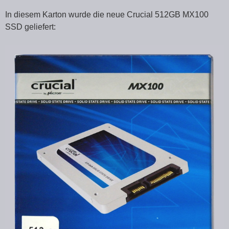
In diesem Karton wurde die neue Crucial 512GB MX100
SSD geliefert: