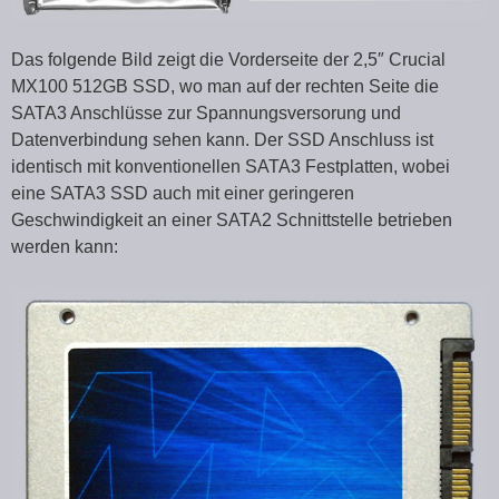
Das folgende Bild zeigt die Vorderseite der 2,5″ Crucial
MX100 512GB SSD, wo man auf der rechten Seite die
SATA3 Anschlüsse zur Spannungsversorung und
Datenverbindung sehen kann. Der SSD Anschluss ist
identisch mit konventionellen SATA3 Festplatten, wobei
eine SATA3 SSD auch mit einer geringeren
Geschwindigkeit an einer SATA2 Schnittstelle betrieben
werden kann: