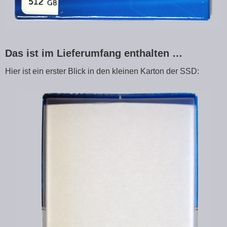
Das ist im Lieferumfang enthalten …
Hier ist ein erster Blick in den kleinen Karton der SSD: