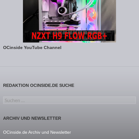
OCinside YouTube Channel
REDAKTION OCINSIDE.DE SUCHE
Suchen nach:
ARCHIV UND NEWSLETTER
OCinside.de Archiv und Newsletter