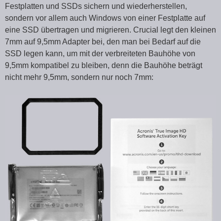
Festplatten und SSDs sichern und wiederherstellen,
sondern vor allem auch Windows von einer Festplatte auf
eine SSD übertragen und migrieren. Crucial legt den kleinen
7mm auf 9,5mm Adapter bei, den man bei Bedarf auf die
SSD legen kann, um mit der verbreiteten Bauhöhe von
9,5mm kompatibel zu bleiben, denn die Bauhöhe beträgt
nicht mehr 9,5mm, sondern nur noch 7mm: