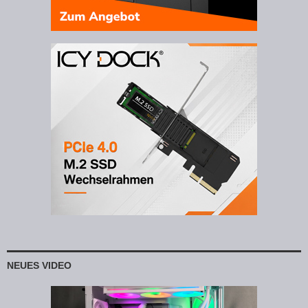
NEUES VIDEO