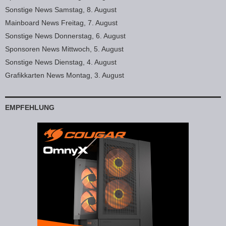
Sonstige News Samstag, 8. August
Mainboard News Freitag, 7. August
Sonstige News Donnerstag, 6. August
Sponsoren News Mittwoch, 5. August
Sonstige News Dienstag, 4. August
Grafikkarten News Montag, 3. August
EMPFEHLUNG