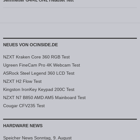
NEUES VON OCINSIDE.DE
NZXT Kraken Core 360 RGB Test
Ugreen FineCam Pro 4K Webcam Test
ASRock Steel Legend 360 LCD Test
NZXT H2 Flow Test
Kingston IronKey Keypad 200C Test
NZXT N7 B850 AMD AM5 Mainboard Test
Cougar CFV235 Test
HARDWARE NEWS
Speicher News Sonntag, 9. August