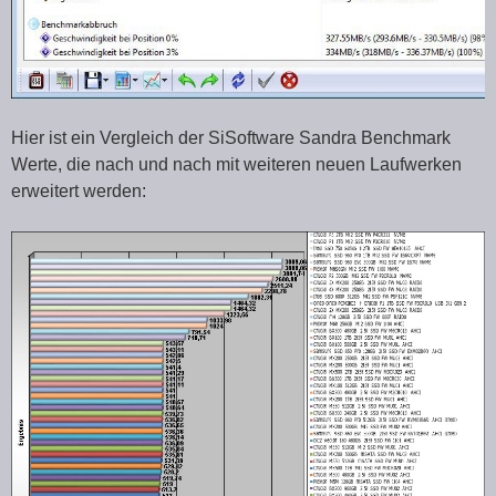
Hier ist ein Vergleich der SiSoftware Sandra Benchmark
Werte, die nach und nach mit weiteren neuen Laufwerken
erweitert werden: