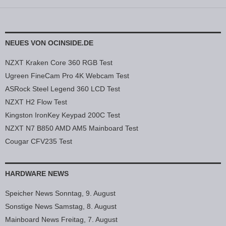
NEUES VON OCINSIDE.DE
NZXT Kraken Core 360 RGB Test
Ugreen FineCam Pro 4K Webcam Test
ASRock Steel Legend 360 LCD Test
NZXT H2 Flow Test
Kingston IronKey Keypad 200C Test
NZXT N7 B850 AMD AM5 Mainboard Test
Cougar CFV235 Test
HARDWARE NEWS
Speicher News Sonntag, 9. August
Sonstige News Samstag, 8. August
Mainboard News Freitag, 7. August