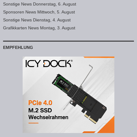
Sonstige News Donnerstag, 6. August
Sponsoren News Mittwoch, 5. August
Sonstige News Dienstag, 4. August
Grafikkarten News Montag, 3. August
EMPFEHLUNG