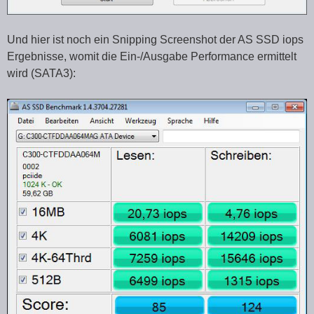
Und hier ist noch ein Snipping Screenshot der AS SSD iops
Ergebnisse, womit die Ein-/Ausgabe Performance ermittelt
wird (SATA3):