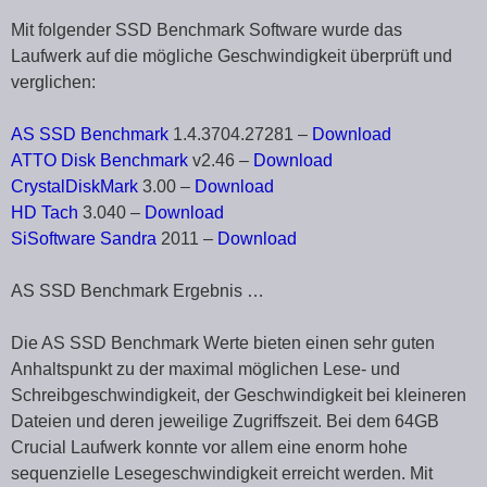
Mit folgender SSD Benchmark Software wurde das
Laufwerk auf die mögliche Geschwindigkeit überprüft und
verglichen:
AS SSD Benchmark
1.4.3704.27281 –
Download
ATTO Disk Benchmark
v2.46 –
Download
CrystalDiskMark
3.00 –
Download
HD Tach
3.040 –
Download
SiSoftware Sandra
2011 –
Download
AS SSD Benchmark Ergebnis …
Die AS SSD Benchmark Werte bieten einen sehr guten
Anhaltspunkt zu der maximal möglichen Lese- und
Schreibgeschwindigkeit, der Geschwindigkeit bei kleineren
Dateien und deren jeweilige Zugriffszeit. Bei dem 64GB
Crucial Laufwerk konnte vor allem eine enorm hohe
sequenzielle Lesegeschwindigkeit erreicht werden. Mit