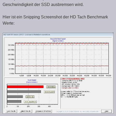
Geschwindigkeit der SSD ausbremsen wird.
Hier ist ein Snipping Screenshot der HD Tach Benchmark
Werte: