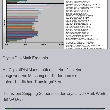
CrystalDiskMark Ergebnis
Mit CrystalDiskMark erhält man ebenfalls eine
ausgewogene Messung der Performance mit
unterschiedlichen Transfergrößen.
Hier ist ein Snipping Screenshot der CrystalDiskMark Werte
(an SATA3):