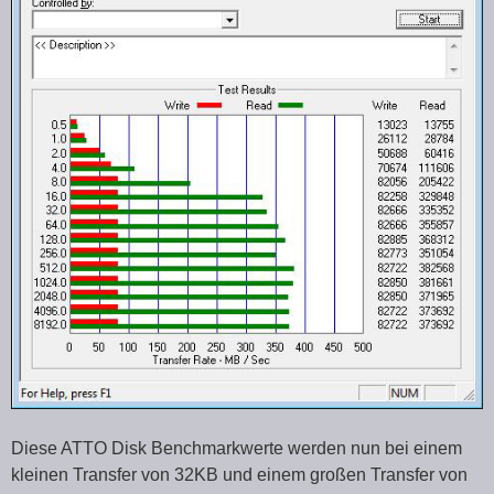
Diese ATTO Disk Benchmarkwerte werden nun bei einem
kleinen Transfer von 32KB und einem großen Transfer von