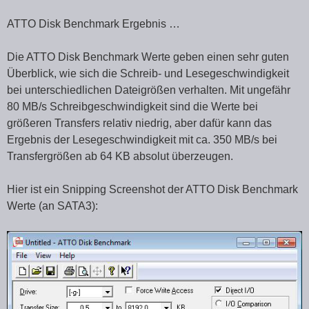
ATTO Disk Benchmark Ergebnis …
Die ATTO Disk Benchmark Werte geben einen sehr guten
Überblick, wie sich die Schreib- und Lesegeschwindigkeit
bei unterschiedlichen Dateigrößen verhalten. Mit ungefähr
80 MB/s Schreibgeschwindigkeit sind die Werte bei
größeren Transfers relativ niedrig, aber dafür kann das
Ergebnis der Lesegeschwindigkeit mit ca. 350 MB/s bei
Transfergrößen ab 64 KB absolut überzeugen.
Hier ist ein Snipping Screenshot der ATTO Disk Benchmark
Werte (an SATA3):