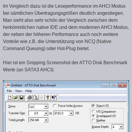
Im Vergleich dazu ist die Leseperformance im AHCI Modus
bei sämtlichen Übertragungsgrößen deutlich angestiegen.
Man sieht also sehr schön der Vergleich zwischen dem
herkömmlichen native IDE und dem modernen AHCI Modus,
der neben der höheren Performance auch noch weitere
Vorteile wie z.B. die Unterstützung von NCQ (Native
Command Queuing) oder Hot-Plug bietet.
Hier ist ein Snipping Screenshot der ATTO Disk Benchmark
Werte (an SATA3 AHCI):