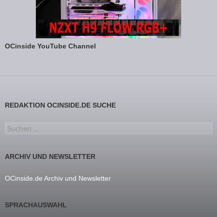
OCinside YouTube Channel
REDAKTION OCINSIDE.DE SUCHE
Suchen nach:
ARCHIV UND NEWSLETTER
OCinside.de Archiv und Newsletter
SPRACHAUSWAHL