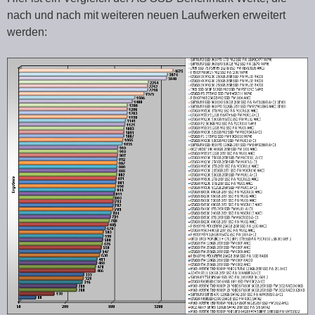
nach und nach mit weiteren neuen Laufwerken erweitert
werden: