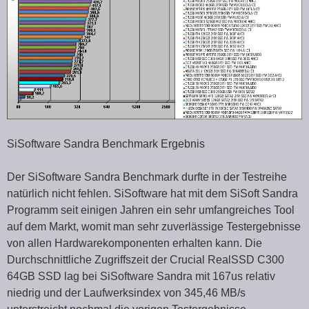
SiSoftware Sandra Benchmark Ergebnis
Der SiSoftware Sandra Benchmark durfte in der Testreihe
natürlich nicht fehlen. SiSoftware hat mit dem SiSoft Sandra
Programm seit einigen Jahren ein sehr umfangreiches Tool
auf dem Markt, womit man sehr zuverlässige Testergebnisse
von allen Hardwarekomponenten erhalten kann. Die
Durchschnittliche Zugriffszeit der Crucial RealSSD C300
64GB SSD lag bei SiSoftware Sandra mit 167us relativ
niedrig und der Laufwerksindex von 345,46 MB/s