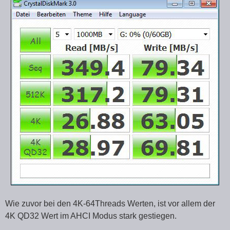
Wie zuvor bei den 4K-64Threads Werten, ist vor allem der
4K QD32 Wert im AHCI Modus stark gestiegen.