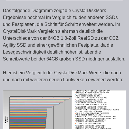
Das folgende Diagramm zeigt die CrystalDiskMark
Ergebnisse nochmal im Vergleich zu den anderen SSDs
und Festplatten, die Schritt für Schritt erweitert werden. Im
CrystalDiskMark Vergleich sieht man deutlich die
Unterschiede von der 64GB 1,8-Zoll RealSD zu der OCZ
Agility SSD und einer gewöhnlichen Festplatte, da die
Lesegeschwindigkeit deutlich höher ist, aber die
Schreibwerte bei der 64GB großen SSD niedriger ausfallen.
Hier ist ein Vergleich der CrystalDiskMark Werte, die nach
und nach mit weiteren neuen Laufwerken erweitert werden: