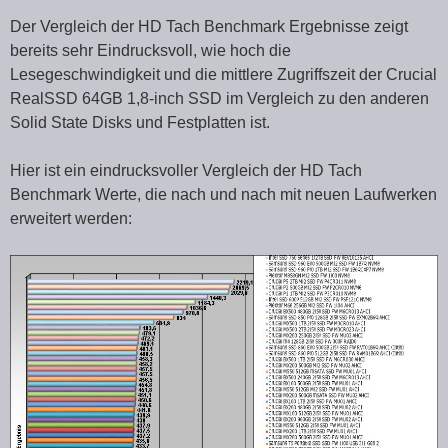
Der Vergleich der HD Tach Benchmark Ergebnisse zeigt
bereits sehr Eindrucksvoll, wie hoch die
Lesegeschwindigkeit und die mittlere Zugriffszeit der Crucial
RealSSD 64GB 1,8-inch SSD im Vergleich zu den anderen
Solid State Disks und Festplatten ist.
Hier ist ein eindrucksvoller Vergleich der HD Tach
Benchmark Werte, die nach und nach mit neuen Laufwerken
erweitert werden: