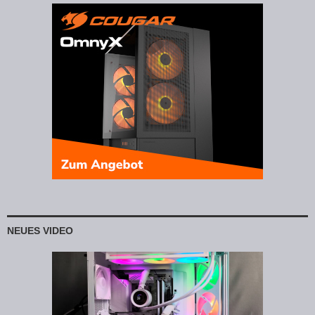
NEUES VIDEO