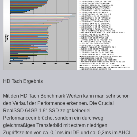
HD Tach Ergebnis
Mit den HD Tach Benchmark Werten kann man sehr schön
den Verlauf der Performance erkennen. Die Crucial
RealSSD 64GB 1.8″ SSD zeigt keinerlei
Performanceeinbrüche, sondern ein durchweg
gleichmäßiges Transferbild mit extrem niedrigen
Zugriffszeiten von ca. 0,1ms im IDE und ca. 0,2ms im AHCI