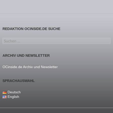
REDAKTION OCINSIDE.DE SUCHE
Suchen nach:
ARCHIV UND NEWSLETTER
OCinside.de Archiv und Newsletter
SPRACHAUSWAHL
Deutsch
English