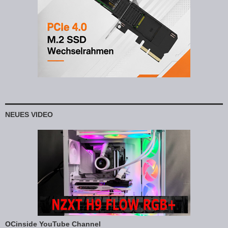
NEUES VIDEO
OCinside YouTube Channel