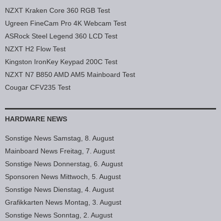
NZXT Kraken Core 360 RGB Test
Ugreen FineCam Pro 4K Webcam Test
ASRock Steel Legend 360 LCD Test
NZXT H2 Flow Test
Kingston IronKey Keypad 200C Test
NZXT N7 B850 AMD AM5 Mainboard Test
Cougar CFV235 Test
HARDWARE NEWS
Sonstige News Samstag, 8. August
Mainboard News Freitag, 7. August
Sonstige News Donnerstag, 6. August
Sponsoren News Mittwoch, 5. August
Sonstige News Dienstag, 4. August
Grafikkarten News Montag, 3. August
Sonstige News Sonntag, 2. August