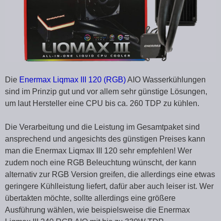
Die
Enermax Liqmax III 120 (RGB)
AIO Wasserkühlungen
sind im Prinzip gut und vor allem sehr günstige Lösungen,
um laut Hersteller eine CPU bis ca. 260 TDP zu kühlen.
Die Verarbeitung und die Leistung im Gesamtpaket sind
ansprechend und angesichts des günstigen Preises kann
man die Enermax Liqmax III 120 sehr empfehlen! Wer
zudem noch eine RGB Beleuchtung wünscht, der kann
alternativ zur RGB Version greifen, die allerdings eine etwas
geringere Kühlleistung liefert, dafür aber auch leiser ist. Wer
übertakten möchte, sollte allerdings eine größere
Ausführung wählen, wie beispielsweise die Enermax