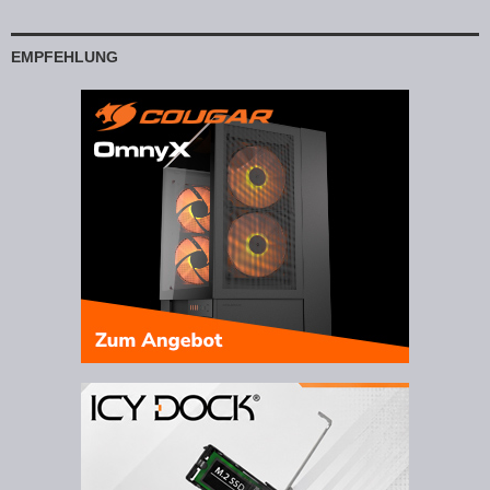
EMPFEHLUNG