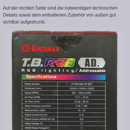
Auf der rechten Seite sind die notwendigen technischen
Details sowie dem enthaltenen Zubehör von außen gut
sichtbar aufgedruckt.