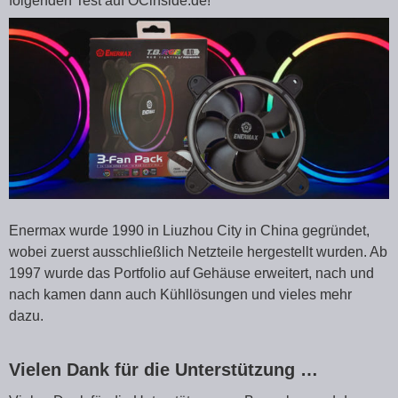
folgenden Test auf OCinside.de!
Enermax wurde 1990 in Liuzhou City in China gegründet,
wobei zuerst ausschließlich Netzteile hergestellt wurden. Ab
1997 wurde das Portfolio auf Gehäuse erweitert, nach und
nach kamen dann auch Kühllösungen und vieles mehr
dazu.
Vielen Dank für die Unterstützung …