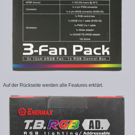
Auf der Rückseite werden alle Features erklärt.