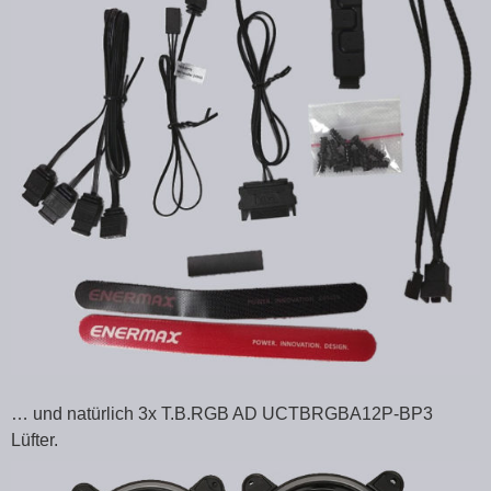
… und natürlich 3x T.B.RGB AD UCTBRGBA12P-BP3
Lüfter.