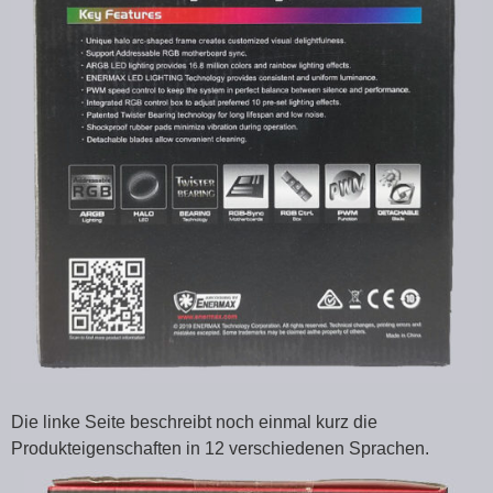
Die linke Seite beschreibt noch einmal kurz die
Produkteigenschaften in 12 verschiedenen Sprachen.