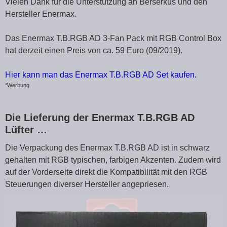
Vielen Dank für die Unterstützung an Berserkus und den
Hersteller Enermax.
Das Enermax T.B.RGB AD 3-Fan Pack mit RGB Control Box
hat derzeit einen Preis von ca. 59 Euro (09/2019).
Hier kann man das Enermax T.B.RGB AD Set kaufen.
*Werbung
Die Lieferung der Enermax T.B.RGB AD
Lüfter …
Die Verpackung des Enermax T.B.RGB AD ist in schwarz
gehalten mit RGB typischen, farbigen Akzenten. Zudem wird
auf der Vorderseite direkt die Kompatibilität mit den RGB
Steuerungen diverser Hersteller angepriesen.