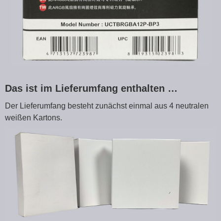
Das ist im Lieferumfang enthalten …
Der Lieferumfang besteht zunächst einmal aus 4 neutralen
weißen Kartons.