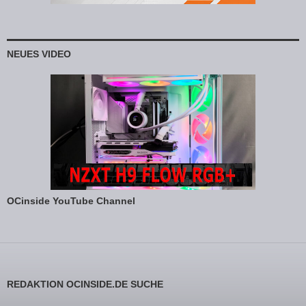
NEUES VIDEO
OCinside YouTube Channel
REDAKTION OCINSIDE.DE SUCHE