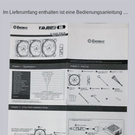
Im Lieferumfang enthalten ist eine Bedienungsanleitung …