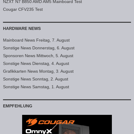
NZXT N7 B850 AMD AM5 Mainboard Test
Cougar CFV235 Test
HARDWARE NEWS
Mainboard News Freitag, 7. August
Sonstige News Donnerstag, 6. August
Sponsoren News Mittwoch, 5. August
Sonstige News Dienstag, 4. August
Grafikkarten News Montag, 3. August
Sonstige News Sonntag, 2. August
Sonstige News Samstag, 1. August
EMPFEHLUNG