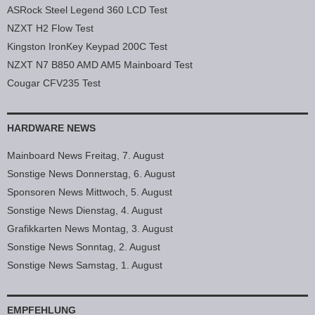
ASRock Steel Legend 360 LCD Test
NZXT H2 Flow Test
Kingston IronKey Keypad 200C Test
NZXT N7 B850 AMD AM5 Mainboard Test
Cougar CFV235 Test
HARDWARE NEWS
Mainboard News Freitag, 7. August
Sonstige News Donnerstag, 6. August
Sponsoren News Mittwoch, 5. August
Sonstige News Dienstag, 4. August
Grafikkarten News Montag, 3. August
Sonstige News Sonntag, 2. August
Sonstige News Samstag, 1. August
EMPFEHLUNG