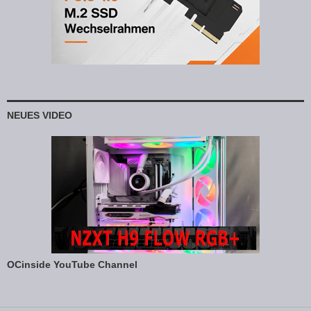
NEUES VIDEO
OCinside YouTube Channel