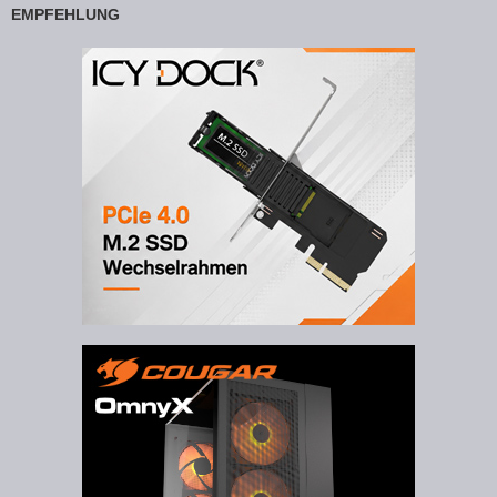
EMPFEHLUNG