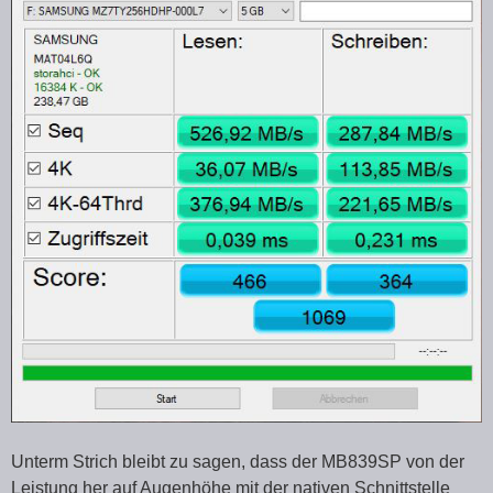
Unterm Strich bleibt zu sagen, dass der MB839SP von der
Leistung her auf Augenhöhe mit der nativen Schnittstelle