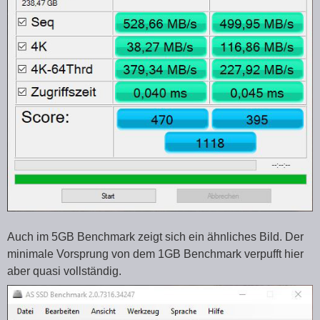
Auch im 5GB Benchmark zeigt sich ein ähnliches Bild. Der
minimale Vorsprung von dem 1GB Benchmark verpufft hier
aber quasi vollständig.