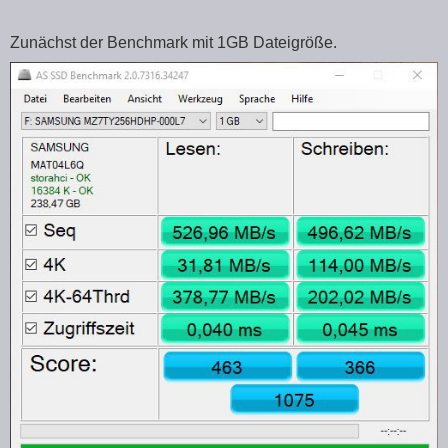
Zunächst der Benchmark mit 1GB Dateigröße.