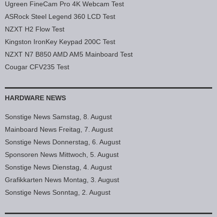
Ugreen FineCam Pro 4K Webcam Test
ASRock Steel Legend 360 LCD Test
NZXT H2 Flow Test
Kingston IronKey Keypad 200C Test
NZXT N7 B850 AMD AM5 Mainboard Test
Cougar CFV235 Test
HARDWARE NEWS
Sonstige News Samstag, 8. August
Mainboard News Freitag, 7. August
Sonstige News Donnerstag, 6. August
Sponsoren News Mittwoch, 5. August
Sonstige News Dienstag, 4. August
Grafikkarten News Montag, 3. August
Sonstige News Sonntag, 2. August