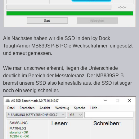
Als Nächstes haben wir die SSD in den Icy Dock
ToughArmor MB839SP-B PCIe Wechselrahmen eingesetzt
und erneut gemessen.
Wie man unschwer erkennt, liegen die Unterschiede
deutlich im Bereich der Messtoleranz. Der MB839SP-B
bremst unsere SSD also keinesfalls aus, die SSD ist sogar
noch ein wenig schneller.