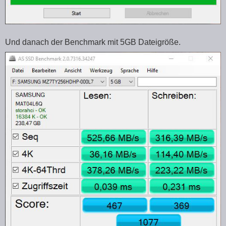
Und danach der Benchmark mit 5GB Dateigröße.