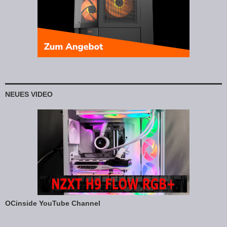
NEUES VIDEO
OCinside YouTube Channel