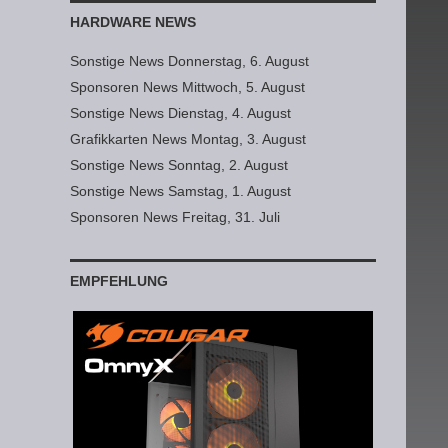
HARDWARE NEWS
Sonstige News Donnerstag, 6. August
Sponsoren News Mittwoch, 5. August
Sonstige News Dienstag, 4. August
Grafikkarten News Montag, 3. August
Sonstige News Sonntag, 2. August
Sonstige News Samstag, 1. August
Sponsoren News Freitag, 31. Juli
EMPFEHLUNG