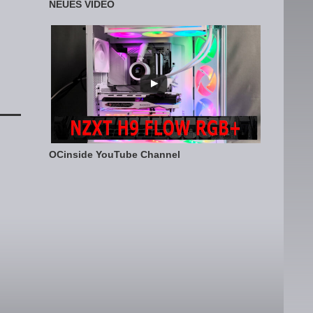
NEUES VIDEO
OCinside YouTube Channel