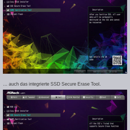
… auch das integrierte SSD Secure Erase Tool.