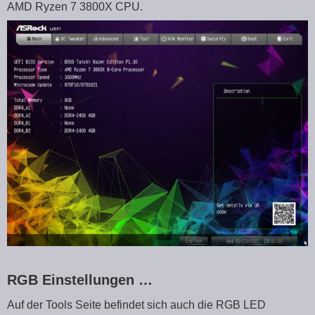
AMD Ryzen 7 3800X CPU.
RGB Einstellungen …
Auf der Tools Seite befindet sich auch die RGB LED