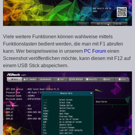
Viele weitere Funktionen können wahlweise mittels
Funktionstasten bedient werden, die man mit F1 abrufen
kann. Wer beispielsweise in unserem
PC Forum
einen
Screenshot veröffentlichen möchte, kann diesen mit F12 auf
einem USB Stick abspeichern.