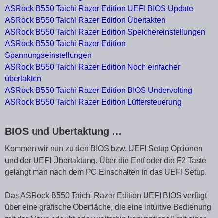
ASRock B550 Taichi Razer Edition UEFI BIOS Update
ASRock B550 Taichi Razer Edition Übertakten
ASRock B550 Taichi Razer Edition Speichereinstellungen
ASRock B550 Taichi Razer Edition
Spannungseinstellungen
ASRock B550 Taichi Razer Edition Noch einfacher
übertakten
ASRock B550 Taichi Razer Edition BIOS Undervolting
ASRock B550 Taichi Razer Edition Lüftersteuerung
BIOS und Übertaktung …
Kommen wir nun zu den BIOS bzw. UEFI Setup Optionen
und der UEFI Übertaktung. Über die Entf oder die F2 Taste
gelangt man nach dem PC Einschalten in das UEFI Setup.
Das ASRock B550 Taichi Razer Edition UEFI BIOS verfügt
über eine grafische Oberfläche, die eine intuitive Bedienung