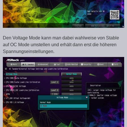
Den Voltage Mode kann man dabei wahlweise von Stable
auf OC Mode umstellen und erhält dann erst die höheren
Spannungseinstellungen.