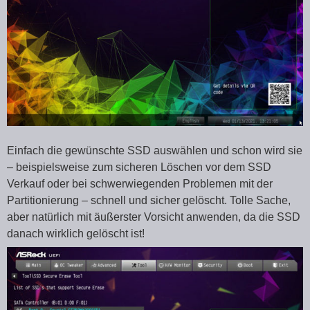
Einfach die gewünschte SSD auswählen und schon wird sie
– beispielsweise zum sicheren Löschen vor dem SSD
Verkauf oder bei schwerwiegenden Problemen mit der
Partitionierung – schnell und sicher gelöscht. Tolle Sache,
aber natürlich mit äußerster Vorsicht anwenden, da die SSD
danach wirklich gelöscht ist!