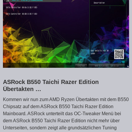
ASRock B550 Taichi Razer Edition
Übertakten …
Kommen wir nun zum AMD Ryzen Übertakten mit dem B550
Chipsatz auf dem ASRock B550 Taichi Razer Edition
Mainboard. ASRock unterteilt das OC-Tweaker Menü bei
dem ASRock B550 Taichi Razer Edition nicht mehr über
Unterseiten, sondern zeigt alle grundsätzlichen Tuning