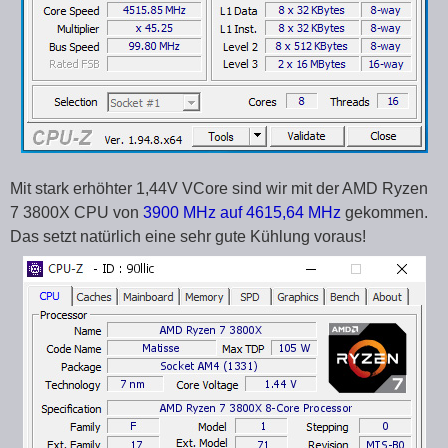
Mit stark erhöhter 1,44V VCore sind wir mit der AMD Ryzen
7 3800X CPU von
3900 MHz auf 4615,64 MHz
gekommen.
Das setzt natürlich eine sehr gute Kühlung voraus!