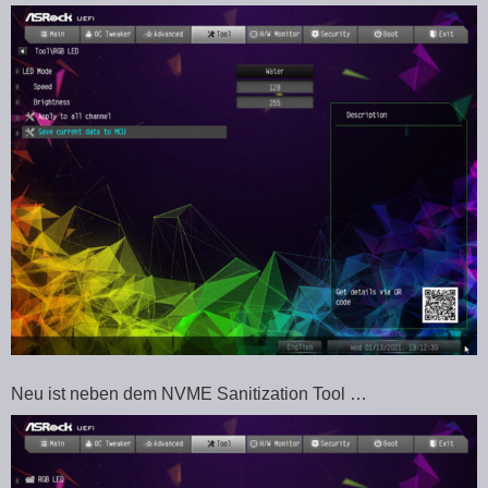
Neu ist neben dem NVME Sanitization Tool …