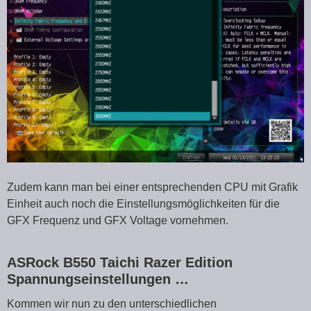
Zudem kann man bei einer entsprechenden CPU mit Grafik
Einheit auch noch die Einstellungsmöglichkeiten für die
GFX Frequenz und GFX Voltage vornehmen.
ASRock B550 Taichi Razer Edition
Spannungseinstellungen …
Kommen wir nun zu den unterschiedlichen