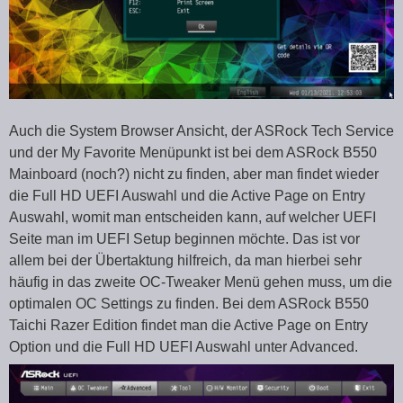
Auch die System Browser Ansicht, der ASRock Tech Service
und der My Favorite Menüpunkt ist bei dem ASRock B550
Mainboard (noch?) nicht zu finden, aber man findet wieder
die Full HD UEFI Auswahl und die Active Page on Entry
Auswahl, womit man entscheiden kann, auf welcher UEFI
Seite man im UEFI Setup beginnen möchte. Das ist vor
allem bei der Übertaktung hilfreich, da man hierbei sehr
häufig in das zweite OC-Tweaker Menü gehen muss, um die
optimalen OC Settings zu finden. Bei dem ASRock B550
Taichi Razer Edition findet man die Active Page on Entry
Option und die Full HD UEFI Auswahl unter Advanced.