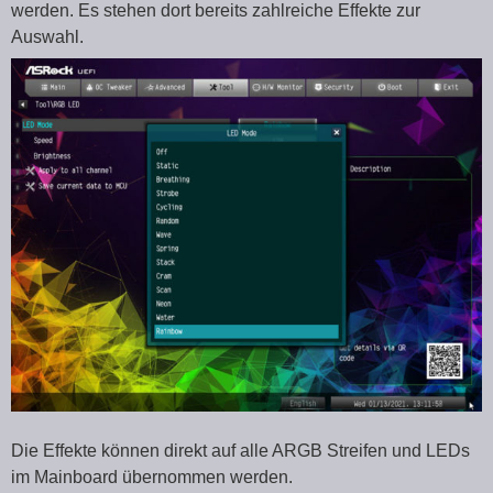
werden. Es stehen dort bereits zahlreiche Effekte zur
Auswahl.
Die Effekte können direkt auf alle ARGB Streifen und LEDs
im Mainboard übernommen werden.