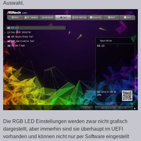
Auswahl.
Die RGB LED Einstellungen werden zwar nicht grafisch
dargestellt, aber immerhin sind sie überhaupt im UEFI
vorhanden und können nicht nur per Software eingestellt