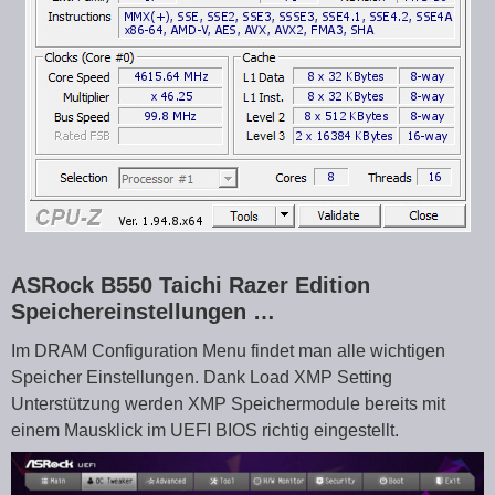
ASRock B550 Taichi Razer Edition
Speichereinstellungen …
Im DRAM Configuration Menu findet man alle wichtigen
Speicher Einstellungen. Dank Load XMP Setting
Unterstützung werden XMP Speichermodule bereits mit
einem Mausklick im UEFI BIOS richtig eingestellt.