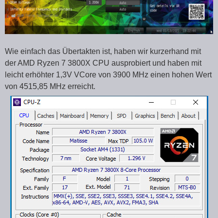
Wie einfach das Übertakten ist, haben wir kurzerhand mit
der AMD Ryzen 7 3800X CPU ausprobiert und haben mit
leicht erhöhter 1,3V VCore von 3900 MHz einen hohen Wert
von 4515,85 MHz erreicht.