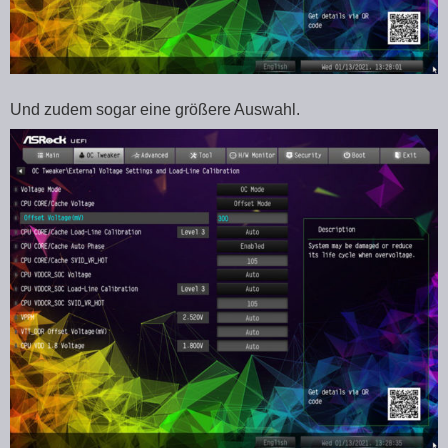
Und zudem sogar eine größere Auswahl.