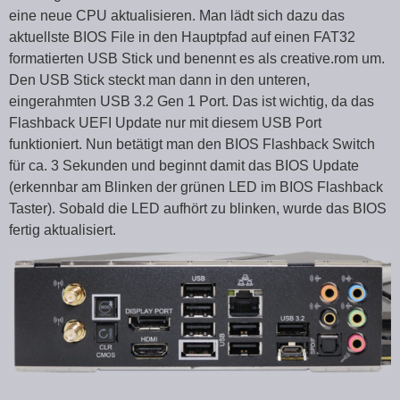
eine neue CPU aktualisieren. Man lädt sich dazu das
aktuellste BIOS File in den Hauptpfad auf einen FAT32
formatierten USB Stick und benennt es als creative.rom um.
Den USB Stick steckt man dann in den unteren,
eingerahmten USB 3.2 Gen 1 Port. Das ist wichtig, da das
Flashback UEFI Update nur mit diesem USB Port
funktioniert. Nun betätigt man den BIOS Flashback Switch
für ca. 3 Sekunden und beginnt damit das BIOS Update
(erkennbar am Blinken der grünen LED im BIOS Flashback
Taster). Sobald die LED aufhört zu blinken, wurde das BIOS
fertig aktualisiert.