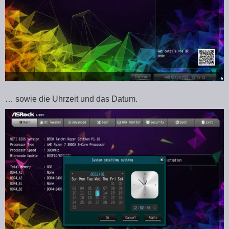
… sowie die Uhrzeit und das Datum.