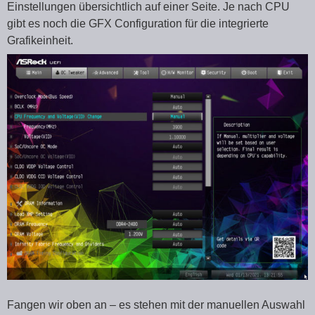
Einstellungen übersichtlich auf einer Seite. Je nach CPU
gibt es noch die GFX Configuration für die integrierte
Grafikeinheit.
Fangen wir oben an – es stehen mit der manuellen Auswahl