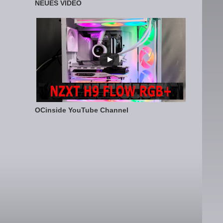
NEUES VIDEO
OCinside YouTube Channel