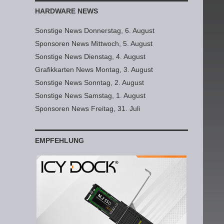
HARDWARE NEWS
Sonstige News Donnerstag, 6. August
Sponsoren News Mittwoch, 5. August
Sonstige News Dienstag, 4. August
Grafikkarten News Montag, 3. August
Sonstige News Sonntag, 2. August
Sonstige News Samstag, 1. August
Sponsoren News Freitag, 31. Juli
EMPFEHLUNG