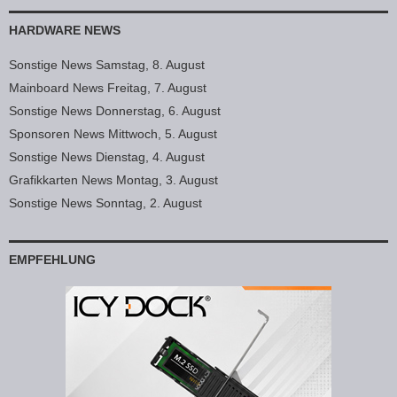
HARDWARE NEWS
Sonstige News Samstag, 8. August
Mainboard News Freitag, 7. August
Sonstige News Donnerstag, 6. August
Sponsoren News Mittwoch, 5. August
Sonstige News Dienstag, 4. August
Grafikkarten News Montag, 3. August
Sonstige News Sonntag, 2. August
EMPFEHLUNG