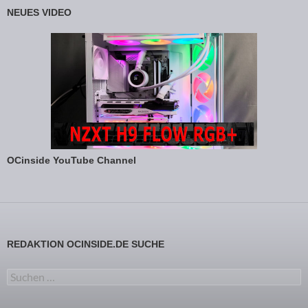
NEUES VIDEO
OCinside YouTube Channel
REDAKTION OCINSIDE.DE SUCHE
Suchen nach: