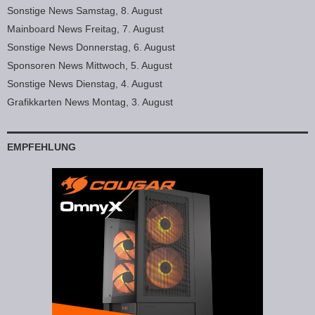
Sonstige News Samstag, 8. August
Mainboard News Freitag, 7. August
Sonstige News Donnerstag, 6. August
Sponsoren News Mittwoch, 5. August
Sonstige News Dienstag, 4. August
Grafikkarten News Montag, 3. August
EMPFEHLUNG