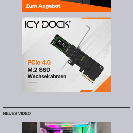
NEUES VIDEO