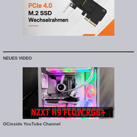
NEUES VIDEO
OCinside YouTube Channel