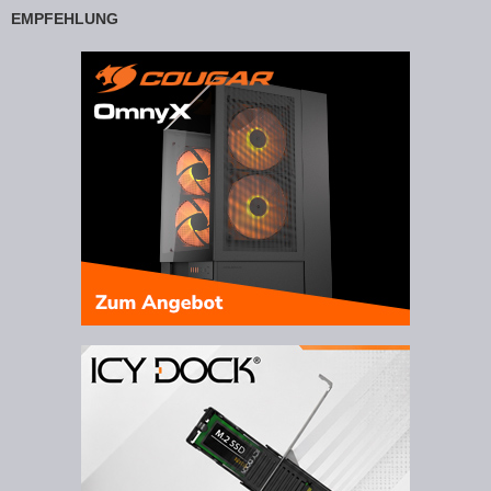
EMPFEHLUNG