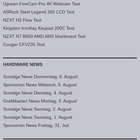
Ugreen FineCam Pro 4K Webcam Test
ASRock Steel Legend 360 LCD Test
NZXT H2 Flow Test
Kingston IronKey Keypad 200C Test
NZXT N7 B850 AMD AM5 Mainboard Test
Cougar CFV235 Test
HARDWARE NEWS
Sonstige News Donnerstag, 6. August
Sponsoren News Mittwoch, 5. August
Sonstige News Dienstag, 4. August
Grafikkarten News Montag, 3. August
Sonstige News Sonntag, 2. August
Sonstige News Samstag, 1. August
Sponsoren News Freitag, 31. Juli