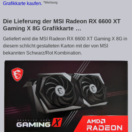
*Werbung
Grafikkarte kaufen.
Die Lieferung der MSI Radeon RX 6600 XT
Gaming X 8G Grafikkarte …
Geliefert wird die MSI Radeon RX 6600 XT Gaming X 8G in
diesem schlicht gestalteten Karton mit der von MSI
bekannten Schwarz/Rot Kombination.