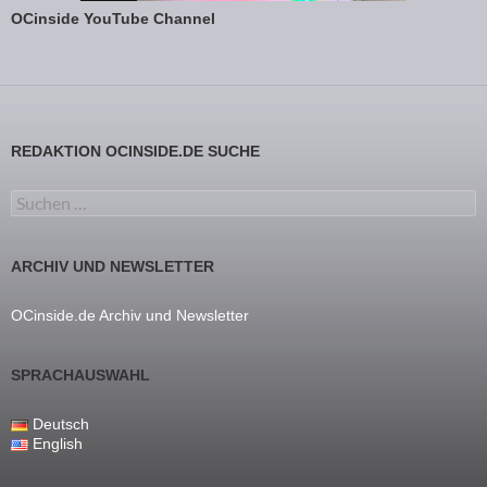
OCinside YouTube Channel
REDAKTION OCINSIDE.DE SUCHE
Suchen nach:
ARCHIV UND NEWSLETTER
OCinside.de Archiv und Newsletter
SPRACHAUSWAHL
Deutsch
English