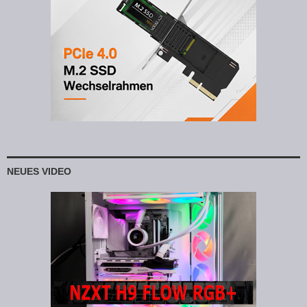
NEUES VIDEO