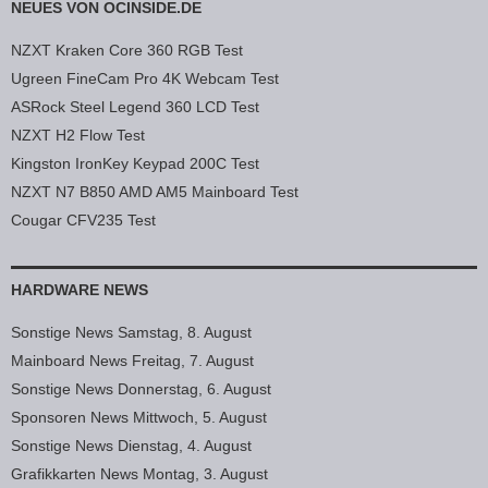
NEUES VON OCINSIDE.DE
NZXT Kraken Core 360 RGB Test
Ugreen FineCam Pro 4K Webcam Test
ASRock Steel Legend 360 LCD Test
NZXT H2 Flow Test
Kingston IronKey Keypad 200C Test
NZXT N7 B850 AMD AM5 Mainboard Test
Cougar CFV235 Test
HARDWARE NEWS
Sonstige News Samstag, 8. August
Mainboard News Freitag, 7. August
Sonstige News Donnerstag, 6. August
Sponsoren News Mittwoch, 5. August
Sonstige News Dienstag, 4. August
Grafikkarten News Montag, 3. August