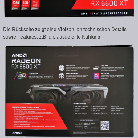
Die Rückseite zeigt eine Vielzahl an technischen Details
sowie Features, z.B. die ausgefeilte Kühlung.