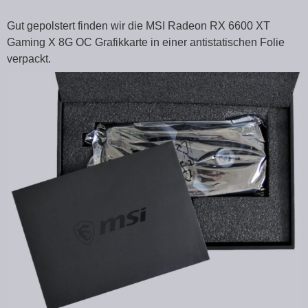
Gut gepolstert finden wir die MSI Radeon RX 6600 XT
Gaming X 8G OC Grafikkarte in einer antistatischen Folie
verpackt.