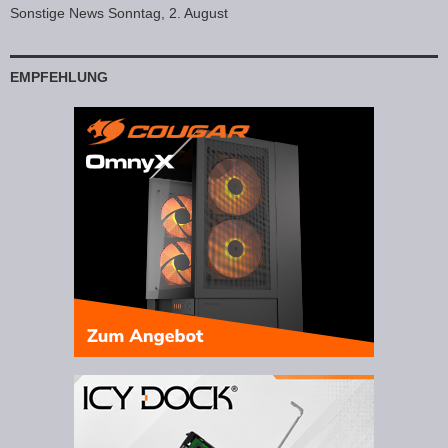
Sonstige News Sonntag, 2. August
EMPFEHLUNG