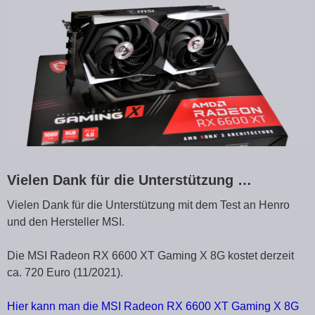
Vielen Dank für die Unterstützung …
Vielen Dank für die Unterstützung mit dem Test an Henro
und den Hersteller MSI.
Die MSI Radeon RX 6600 XT Gaming X 8G kostet derzeit
ca. 720 Euro (11/2021).
Hier kann man die MSI Radeon RX 6600 XT Gaming X 8G