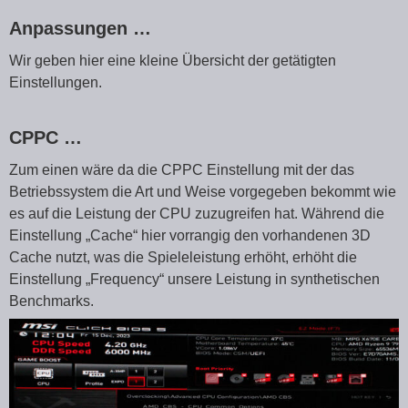
Anpassungen …
Wir geben hier eine kleine Übersicht der getätigten
Einstellungen.
CPPC …
Zum einen wäre da die CPPC Einstellung mit der das
Betriebssystem die Art und Weise vorgegeben bekommt wie
es auf die Leistung der CPU zuzugreifen hat. Während die
Einstellung „Cache“ hier vorrangig den vorhandenen 3D
Cache nutzt, was die Spieleleistung erhöht, erhöht die
Einstellung „Frequency“ unsere Leistung in synthetischen
Benchmarks.