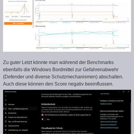
Zu guter Letzt könnte man während der Benchmarks
ebenfalls die Windows Bordmittel zur Gefahrenabwehr
(Defender und diverse Schutzmechanismen) abschalten.
Auch diese können den Score negativ beeinflussen.