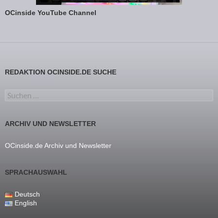
OCinside YouTube Channel
REDAKTION OCINSIDE.DE SUCHE
Suchen nach:
ARCHIV UND NEWSLETTER
OCinside.de Archiv und Newsletter
SPRACHAUSWAHL
Deutsch
English