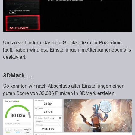
Um zu verhindern, dass die Grafikkarte in ihr Powerlimit
läuft, haben wir diese Einstellungen im Afterburner ebenfalls
deaktiviert.
3DMark …
So konnten wir nach Abschluss aller Einstellungen einen
guten Score von 30.036 Punkten in 3DMark erzielen.