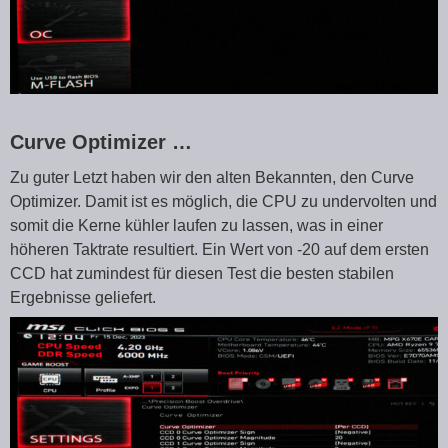
Curve Optimizer …
Zu guter Letzt haben wir den alten Bekannten, den Curve
Optimizer. Damit ist es möglich, die CPU zu undervolten und
somit die Kerne kühler laufen zu lassen, was in einer
höheren Taktrate resultiert. Ein Wert von -20 auf dem ersten
CCD hat zumindest für diesen Test die besten stabilen
Ergebnisse geliefert.