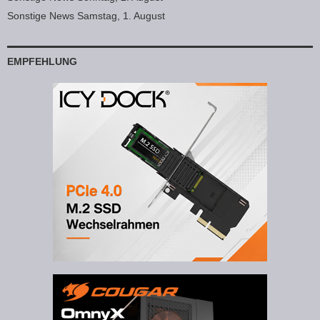
Sonstige News Samstag, 1. August
EMPFEHLUNG