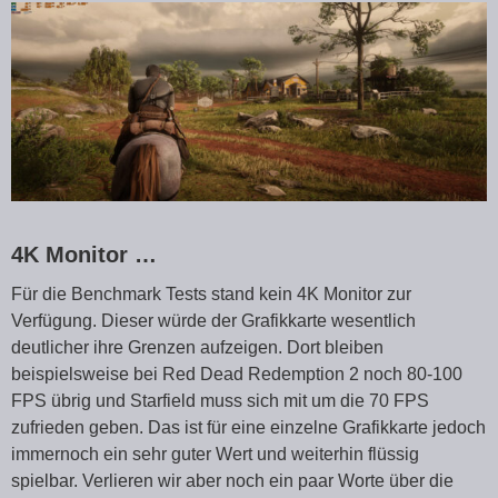
4K Monitor …
Für die Benchmark Tests stand kein 4K Monitor zur
Verfügung. Dieser würde der Grafikkarte wesentlich
deutlicher ihre Grenzen aufzeigen. Dort bleiben
beispielsweise bei Red Dead Redemption 2 noch 80-100
FPS übrig und Starfield muss sich mit um die 70 FPS
zufrieden geben. Das ist für eine einzelne Grafikkarte jedoch
immernoch ein sehr guter Wert und weiterhin flüssig
spielbar. Verlieren wir aber noch ein paar Worte über die