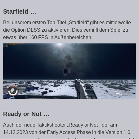
Starfield …
Bei unserem ersten Top-Titel „Starfield“ gibt es mittlerweile
die Option DLSS zu aktivieren. Dies verhilft dem Spiel zu
etwas über 160 FPS in Außenbereichen.
Ready or Not …
Auch der neue Taktikshooter „Ready or Not“, der am
14.12.2023 von der Early Access Phase in die Version 1.0