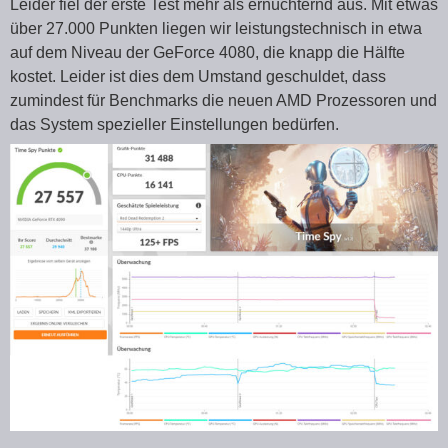
Leider fiel der erste Test mehr als ernüchternd aus. Mit etwas
über 27.000 Punkten liegen wir leistungstechnisch in etwa
auf dem Niveau der GeForce 4080, die knapp die Hälfte
kostet. Leider ist dies dem Umstand geschuldet, dass
zumindest für Benchmarks die neuen AMD Prozessoren und
das System spezieller Einstellungen bedürfen.