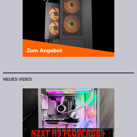
NEUES VIDEO