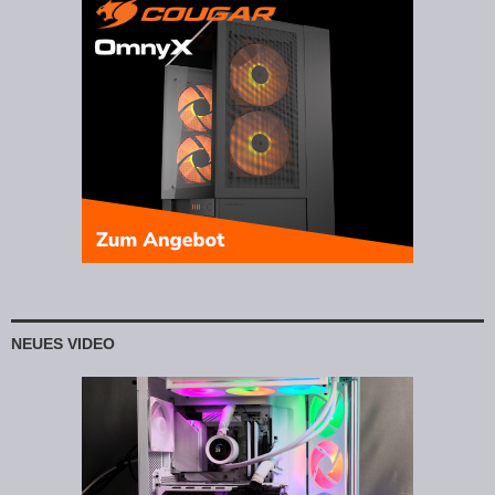
NEUES VIDEO