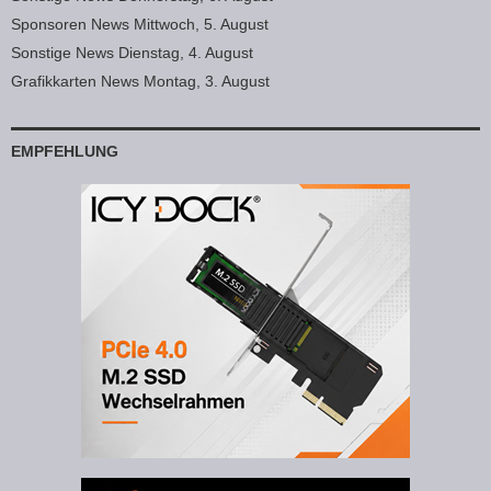
Sponsoren News Mittwoch, 5. August
Sonstige News Dienstag, 4. August
Grafikkarten News Montag, 3. August
EMPFEHLUNG