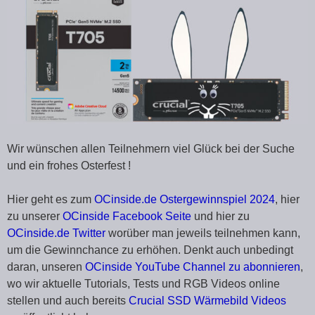
Wir wünschen allen Teilnehmern viel Glück bei der Suche
und ein frohes Osterfest !
Hier geht es zum
OCinside.de Ostergewinnspiel 2024
, hier
zu unserer
OCinside Facebook Seite
und hier zu
OCinside.de Twitter
worüber man jeweils teilnehmen kann,
um die Gewinnchance zu erhöhen. Denkt auch unbedingt
daran, unseren
OCinside YouTube Channel zu abonnieren
,
wo wir aktuelle Tutorials, Tests und RGB Videos online
stellen und auch bereits
Crucial SSD Wärmebild Videos