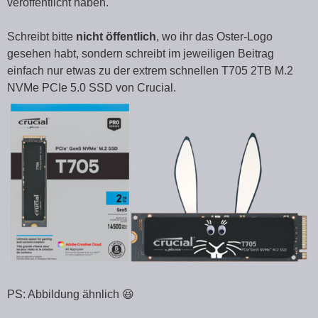
veröffentlicht haben.
Schreibt bitte
nicht öffentlich
, wo ihr das Oster-Logo
gesehen habt, sondern schreibt im jeweiligen Beitrag
einfach nur etwas zu der extrem schnellen T705 2TB M.2
NVMe PCIe 5.0 SSD von Crucial.
PS: Abbildung ähnlich 😆