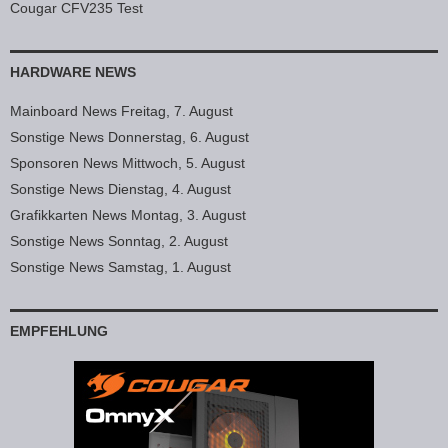
Cougar CFV235 Test
HARDWARE NEWS
Mainboard News Freitag, 7. August
Sonstige News Donnerstag, 6. August
Sponsoren News Mittwoch, 5. August
Sonstige News Dienstag, 4. August
Grafikkarten News Montag, 3. August
Sonstige News Sonntag, 2. August
Sonstige News Samstag, 1. August
EMPFEHLUNG