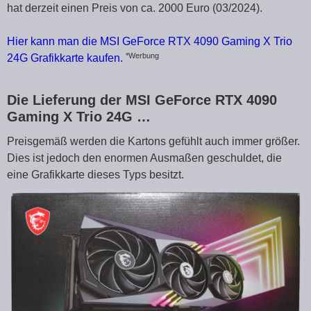
hat derzeit einen Preis von ca. 2000 Euro (03/2024).
Hier kann man die MSI GeForce RTX 4090 Gaming X Trio
*Werbung
24G Grafikkarte kaufen.
Die Lieferung der MSI GeForce RTX 4090
Gaming X Trio 24G …
Preisgemäß werden die Kartons gefühlt auch immer größer.
Dies ist jedoch den enormen Ausmaßen geschuldet, die
eine Grafikkarte dieses Typs besitzt.