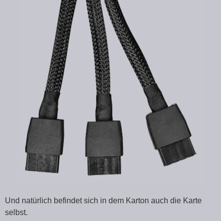
Und natürlich befindet sich in dem Karton auch die Karte
selbst.