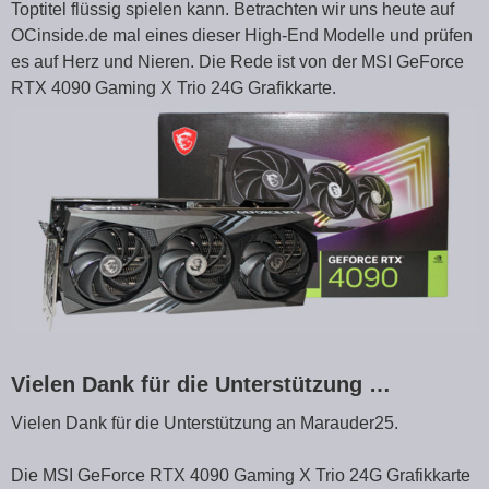
Toptitel flüssig spielen kann. Betrachten wir uns heute auf
OCinside.de mal eines dieser High-End Modelle und prüfen
es auf Herz und Nieren. Die Rede ist von der MSI GeForce
RTX 4090 Gaming X Trio 24G Grafikkarte.
Vielen Dank für die Unterstützung …
Vielen Dank für die Unterstützung an Marauder25.
Die MSI GeForce RTX 4090 Gaming X Trio 24G Grafikkarte