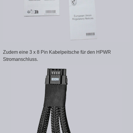
Zudem eine 3 x 8 Pin Kabelpeitsche für den HPWR
Stromanschluss.