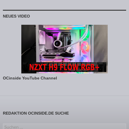
NEUES VIDEO
OCinside YouTube Channel
REDAKTION OCINSIDE.DE SUCHE
Suchen nach: