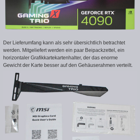
Der Lieferumfang kann als sehr übersichtlich betrachtet
werden. Mitgeliefert werden ein paar Beipackzettel, ein
horizontaler Grafikkartekartenhalter, der das enorme
Gewicht der Karte besser auf den Gehäuserahmen verteilt.