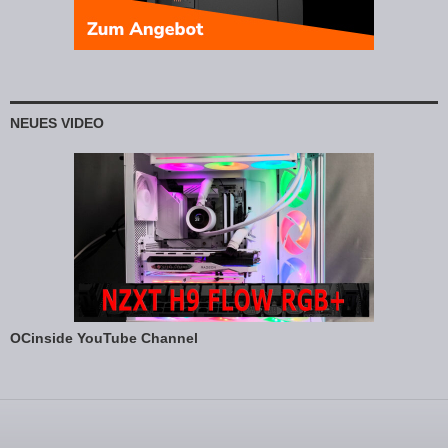
NEUES VIDEO
OCinside YouTube Channel