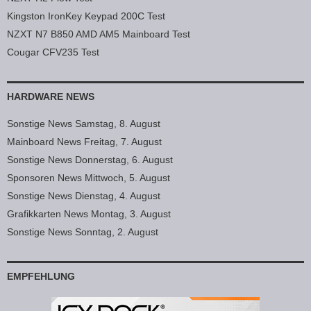
Kingston IronKey Keypad 200C Test
NZXT N7 B850 AMD AM5 Mainboard Test
Cougar CFV235 Test
HARDWARE NEWS
Sonstige News Samstag, 8. August
Mainboard News Freitag, 7. August
Sonstige News Donnerstag, 6. August
Sponsoren News Mittwoch, 5. August
Sonstige News Dienstag, 4. August
Grafikkarten News Montag, 3. August
Sonstige News Sonntag, 2. August
EMPFEHLUNG