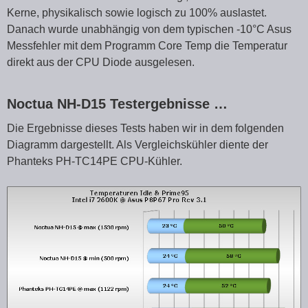
Kerne, physikalisch sowie logisch zu 100% auslastet.
Danach wurde unabhängig von dem typischen -10°C Asus
Messfehler mit dem Programm Core Temp die Temperatur
direkt aus der CPU Diode ausgelesen.
Noctua NH-D15 Testergebnisse …
Die Ergebnisse dieses Tests haben wir in dem folgenden
Diagramm dargestellt. Als Vergleichskühler diente der
Phanteks PH-TC14PE CPU-Kühler.