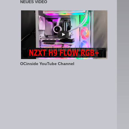
NEUES VIDEO
OCinside YouTube Channel