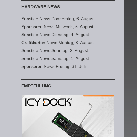
HARDWARE NEWS
Sonstige News Donnerstag, 6. August
Sponsoren News Mittwoch, 5. August
Sonstige News Dienstag, 4. August
Grafikkarten News Montag, 3. August
Sonstige News Sonntag, 2. August
Sonstige News Samstag, 1. August
Sponsoren News Freitag, 31. Juli
EMPFEHLUNG