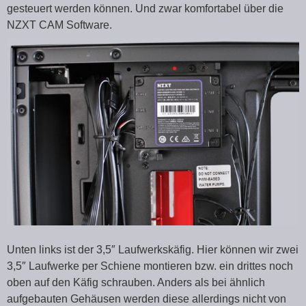
gesteuert werden können. Und zwar komfortabel über die
NZXT CAM Software.
Unten links ist der 3,5″ Laufwerkskäfig. Hier können wir zwei
3,5″ Laufwerke per Schiene montieren bzw. ein drittes noch
oben auf den Käfig schrauben. Anders als bei ähnlich
aufgebauten Gehäusen werden diese allerdings nicht von