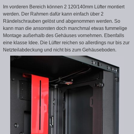
Im vorderen Bereich können 2 120/140mm Lüfter montiert
werden. Der Rahmen dafür kann einfach über 2
Rändelschrauben gelöst und abgenommen werden. So
kann man die ansonsten doch manchmal etwas fummelige
Montage außerhalb des Gehäuses vornehmen. Ebenfalls
eine klasse Idee. Die Lüfter reichen so allerdings nur bis zur
Netzteilabdeckung und nicht bis zum Gehäuseboden.