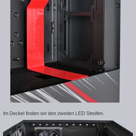
Im Deckel finden wir den zweiten LED Streifen.