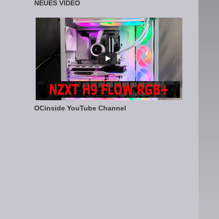
NEUES VIDEO
OCinside YouTube Channel