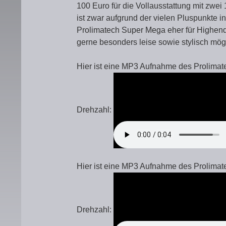
100 Euro für die Vollausstattung mit zw
ist zwar aufgrund der vielen Pluspunkte i
Prolimatech Super Mega eher für Highend
gerne besonders leise sowie stylisch mög
Hier ist eine MP3 Aufnahme des Prolimate
Drehzahl:
Hier ist eine MP3 Aufnahme des Prolimate
Drehzahl: