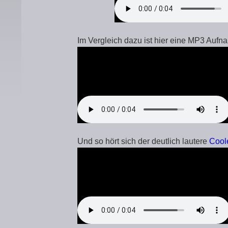
Im Vergleich dazu ist hier eine MP3 Auf
Und so hört sich der deutlich lautere
Cool