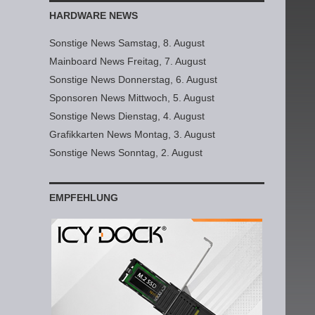
HARDWARE NEWS
Sonstige News Samstag, 8. August
Mainboard News Freitag, 7. August
Sonstige News Donnerstag, 6. August
Sponsoren News Mittwoch, 5. August
Sonstige News Dienstag, 4. August
Grafikkarten News Montag, 3. August
Sonstige News Sonntag, 2. August
EMPFEHLUNG