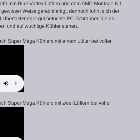
ei 140 mm Blue Vortex Lüftern und dem AMD Montage-Kit
n gewisser Weise gerechtfertigt, dennoch lohnt sich der
-Übertakter oder gut betuchte PC-Schrauber, die es
en und auf wuchtige Kühler stehen.
ch Super Mega Kühlers mit einem Lüfter bei voller
ch Super Mega Kühlers mit zwei Lüftern bei voller