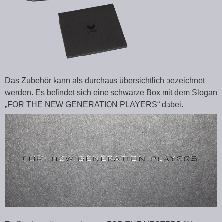
Das Zubehör kann als durchaus übersichtlich bezeichnet
werden. Es befindet sich eine schwarze Box mit dem Slogan
„FOR THE NEW GENERATION PLAYERS“ dabei.