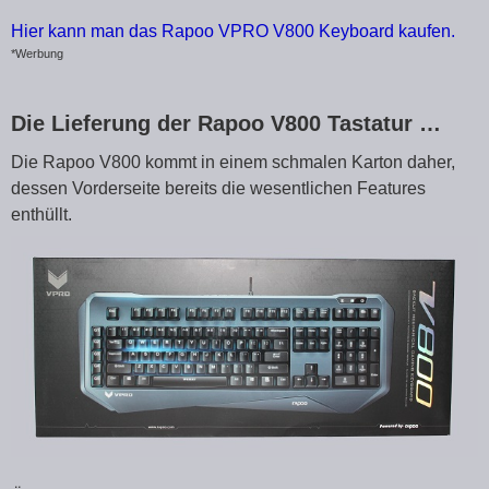
Hier kann man das Rapoo VPRO V800 Keyboard kaufen.
*Werbung
Die Lieferung der Rapoo V800 Tastatur …
Die Rapoo V800 kommt in einem schmalen Karton daher,
dessen Vorderseite bereits die wesentlichen Features
enthüllt.