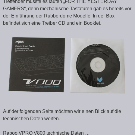
Treffender müsste es lauten „FOR THE YESTERDAY
GAMERS“, denn mechanische Tastaturen gab es bereits vor
der Einführung der Rubberdome Modelle. In der Box
befindet sich eine Treiber CD und ein Booklet.
Auf der folgenden Seite möchten wir einen Blick auf die
technischen Daten werfen.
Rapoo VPRO V800 technische Daten …