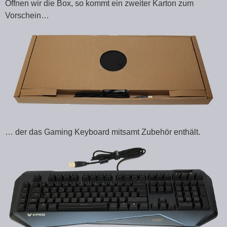
Öffnen wir die Box, so kommt ein zweiter Karton zum
Vorschein…
… der das Gaming Keyboard mitsamt Zubehör enthält.