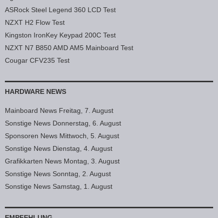
ASRock Steel Legend 360 LCD Test
NZXT H2 Flow Test
Kingston IronKey Keypad 200C Test
NZXT N7 B850 AMD AM5 Mainboard Test
Cougar CFV235 Test
HARDWARE NEWS
Mainboard News Freitag, 7. August
Sonstige News Donnerstag, 6. August
Sponsoren News Mittwoch, 5. August
Sonstige News Dienstag, 4. August
Grafikkarten News Montag, 3. August
Sonstige News Sonntag, 2. August
Sonstige News Samstag, 1. August
EMPFEHLUNG