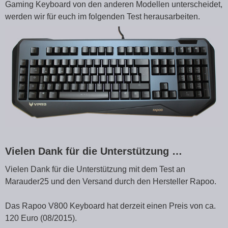
Gaming Keyboard von den anderen Modellen unterscheidet,
werden wir für euch im folgenden Test herausarbeiten.
Vielen Dank für die Unterstützung …
Vielen Dank für die Unterstützung mit dem Test an
Marauder25 und den Versand durch den Hersteller Rapoo.
Das Rapoo V800 Keyboard hat derzeit einen Preis von ca.
120 Euro (08/2015).