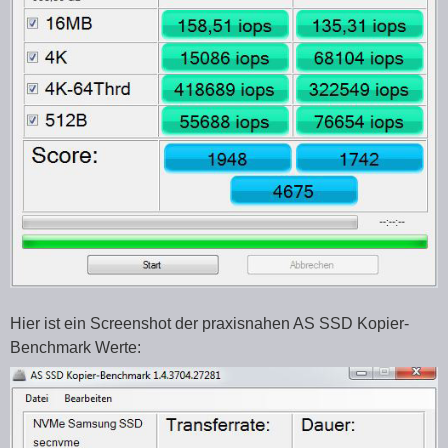
Hier ist ein Screenshot der praxisnahen AS SSD Kopier-
Benchmark Werte: