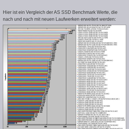
Hier ist ein Vergleich der AS SSD Benchmark Werte, die
nach und nach mit neuen Laufwerken erweitert werden: