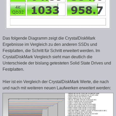
Das folgende Diagramm zeigt die CrystalDiskMark
Ergebnisse im Vergleich zu den anderen SSDs und
Festplatten, die Schritt für Schritt erweitert werden. Im
CrystalDiskMark Vergleich sieht man deutlich die
Unterschiede der bislang getesteten Solid State Drives und
Festplatten.
Hier ist ein Vergleich der CrystalDiskMark Werte, die nach
und nach mit weiteren neuen Laufwerken erweitert werden: