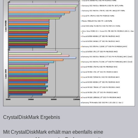
CrystalDiskMark Ergebnis
Mit CrystalDiskMark erhält man ebenfalls eine