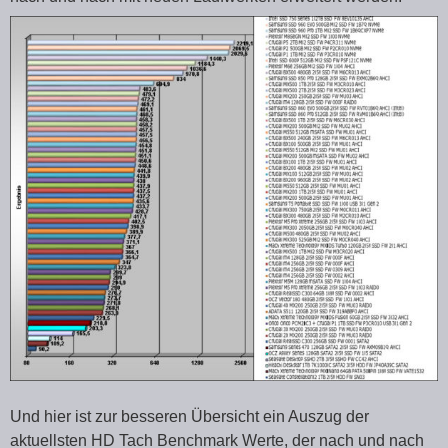
Und hier ist zur besseren Übersicht ein Auszug der
aktuellsten HD Tach Benchmark Werte, der nach und nach