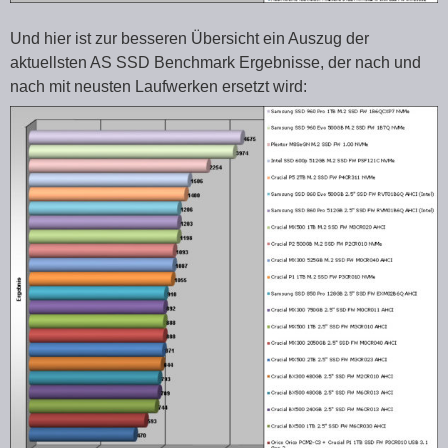
Und hier ist zur besseren Übersicht ein Auszug der
aktuellsten AS SSD Benchmark Ergebnisse, der nach und
nach mit neusten Laufwerken ersetzt wird: