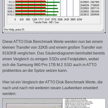
Diese ATTO Disk Benchmark Werte werden nun bei einem
kleinen Transfer von 32KB und einem großen Transfer von
8192KB verglichen. Das Säulendiagramm beinhaltet bereits
einen Vergleich zu einigen SSDs und Festplatten, wobei
sich die Samsung 960 Pro 1TB M.2 SSD auch in ATTO
problemlos an die Spitze setzen kann.
Hier ist ein Vergleich der ATTO Disk Benchmark Werte, die
nach und nach mit weiteren neuen Laufwerken erweitert
werden: