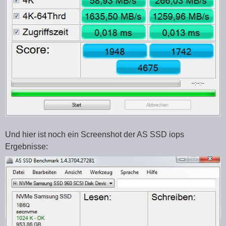
Und hier ist noch ein Screenshot der AS SSD iops
Ergebnisse: