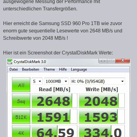
ausgewogene Messung der Performance mit
unterschiedlichen Transfergrößen.
Hier erreicht die Samsung SSD 960 Pro 1TB wie zuvor
enorm gute sequentielle Lesewerte von 2648 MB/s und
Schreibwerte von 2048 MB/s !
Hier ist ein Screenshot der CrystalDiskMark Werte: