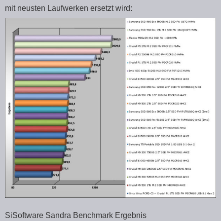
mit neusten Laufwerken ersetzt wird:
SiSoftware Sandra Benchmark Ergebnis