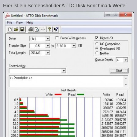
Hier ist ein Screenshot der ATTO Disk Benchmark Werte: