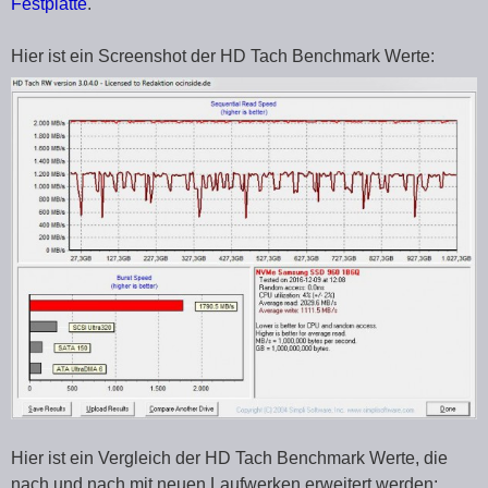
Festplatte
.
Hier ist ein Screenshot der HD Tach Benchmark Werte:
Hier ist ein Vergleich der HD Tach Benchmark Werte, die
nach und nach mit neuen Laufwerken erweitert werden: