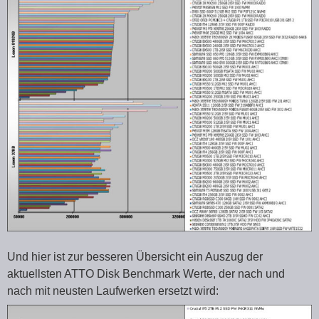
Und hier ist zur besseren Übersicht ein Auszug der
aktuellsten ATTO Disk Benchmark Werte, der nach und
nach mit neusten Laufwerken ersetzt wird: