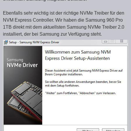
Ebenfalls sehr wichtig ist der richtige NVMe Treiber für den
NVM Express Controller. Wir haben die Samsung 960 Pro
1TB direkt mit dem aktuellsten Samsung NVMe Treiber 2.0
installiert, der bei Samsung zur Verfügung steht.