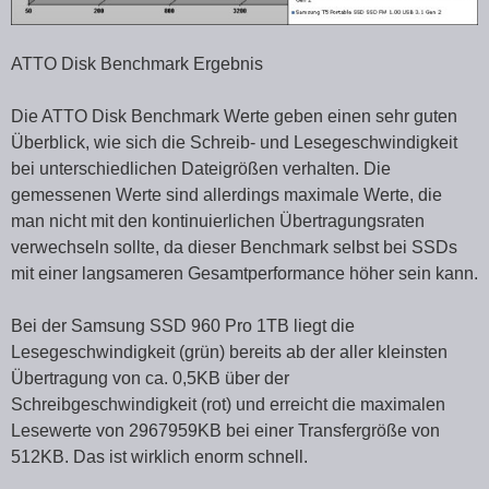
ATTO Disk Benchmark Ergebnis
Die ATTO Disk Benchmark Werte geben einen sehr guten
Überblick, wie sich die Schreib- und Lesegeschwindigkeit
bei unterschiedlichen Dateigrößen verhalten. Die
gemessenen Werte sind allerdings maximale Werte, die
man nicht mit den kontinuierlichen Übertragungsraten
verwechseln sollte, da dieser Benchmark selbst bei SSDs
mit einer langsameren Gesamtperformance höher sein kann.
Bei der Samsung SSD 960 Pro 1TB liegt die
Lesegeschwindigkeit (grün) bereits ab der aller kleinsten
Übertragung von ca. 0,5KB über der
Schreibgeschwindigkeit (rot) und erreicht die maximalen
Lesewerte von 2967959KB bei einer Transfergröße von
512KB. Das ist wirklich enorm schnell.