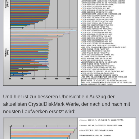
Und hier ist zur besseren Übersicht ein Auszug der
aktuellsten CrystalDiskMark Werte, der nach und nach mit
neusten Laufwerken ersetzt wird: