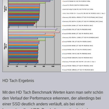
HD Tach Ergebnis
Mit den HD Tach Benchmark Werten kann man sehr schön
den Verlauf der Performance erkennen, der allerdings bei
einer SSD deutlich anders verläuft, als bei einer