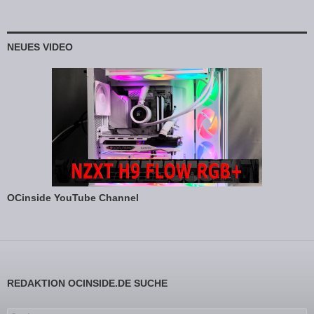
NEUES VIDEO
OCinside YouTube Channel
REDAKTION OCINSIDE.DE SUCHE