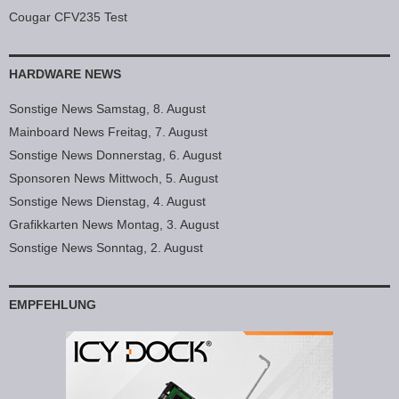
Cougar CFV235 Test
HARDWARE NEWS
Sonstige News Samstag, 8. August
Mainboard News Freitag, 7. August
Sonstige News Donnerstag, 6. August
Sponsoren News Mittwoch, 5. August
Sonstige News Dienstag, 4. August
Grafikkarten News Montag, 3. August
Sonstige News Sonntag, 2. August
EMPFEHLUNG