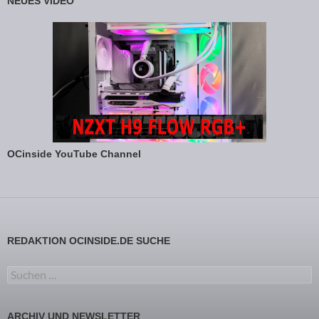
NEUES VIDEO
OCinside YouTube Channel
REDAKTION OCINSIDE.DE SUCHE
Suchen nach:
ARCHIV UND NEWSLETTER