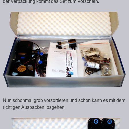
der Verpackung kommt das Set zum Vorschein.
Nun schonmal grob vorsortieren und schon kann es mit dem
richtigen Auspacken losgehen.