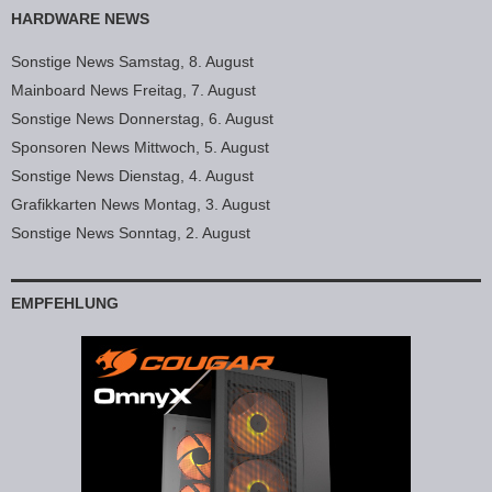
HARDWARE NEWS
Sonstige News Samstag, 8. August
Mainboard News Freitag, 7. August
Sonstige News Donnerstag, 6. August
Sponsoren News Mittwoch, 5. August
Sonstige News Dienstag, 4. August
Grafikkarten News Montag, 3. August
Sonstige News Sonntag, 2. August
EMPFEHLUNG