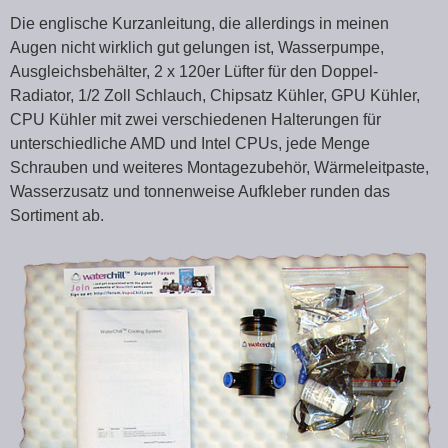
Die englische Kurzanleitung, die allerdings in meinen
Augen nicht wirklich gut gelungen ist, Wasserpumpe,
Ausgleichsbehälter, 2 x 120er Lüfter für den Doppel-
Radiator, 1/2 Zoll Schlauch, Chipsatz Kühler, GPU Kühler,
CPU Kühler mit zwei verschiedenen Halterungen für
unterschiedliche AMD und Intel CPUs, jede Menge
Schrauben und weiteres Montagezubehör, Wärmeleitpaste,
Wasserzusatz und tonnenweise Aufkleber runden das
Sortiment ab.