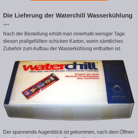
Die Lieferung der Waterchill Wasserkühlung
…
Nach der Bestellung erhält man innerhalb weniger Tage
diesen prallgefüllten schicken Karton, worin sämtliches
Zubehör zum Aufbau der Wasserkühlung enthalten ist.
Der spannende Augenblick ist gekommen, nach dem Öffnen