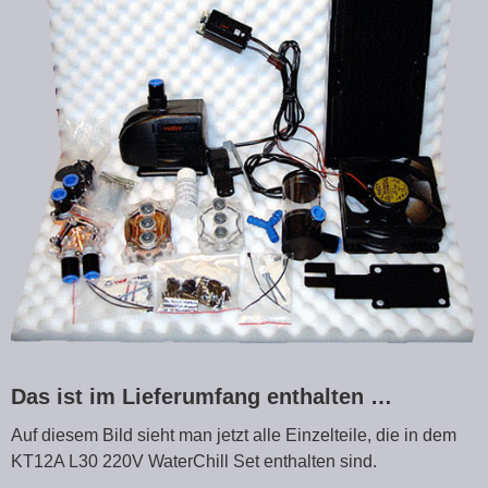
Das ist im Lieferumfang enthalten …
Auf diesem Bild sieht man jetzt alle Einzelteile, die in dem
KT12A L30 220V WaterChill Set enthalten sind.