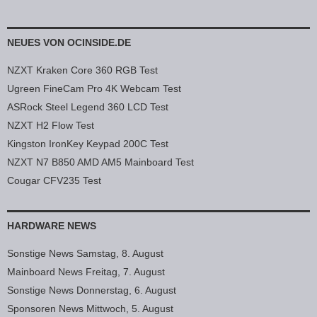
NEUES VON OCINSIDE.DE
NZXT Kraken Core 360 RGB Test
Ugreen FineCam Pro 4K Webcam Test
ASRock Steel Legend 360 LCD Test
NZXT H2 Flow Test
Kingston IronKey Keypad 200C Test
NZXT N7 B850 AMD AM5 Mainboard Test
Cougar CFV235 Test
HARDWARE NEWS
Sonstige News Samstag, 8. August
Mainboard News Freitag, 7. August
Sonstige News Donnerstag, 6. August
Sponsoren News Mittwoch, 5. August