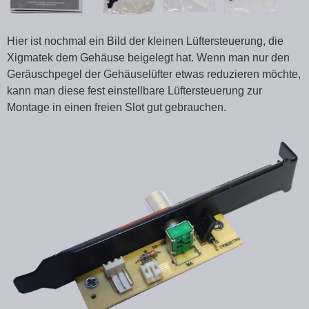
Hier ist nochmal ein Bild der kleinen Lüftersteuerung, die
Xigmatek dem Gehäuse beigelegt hat. Wenn man nur den
Geräuschpegel der Gehäuselüfter etwas reduzieren möchte,
kann man diese fest einstellbare Lüftersteuerung zur
Montage in einen freien Slot gut gebrauchen.