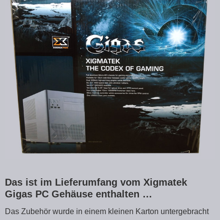
Das ist im Lieferumfang vom Xigmatek
Gigas PC Gehäuse enthalten …
Das Zubehör wurde in einem kleinen Karton untergebracht