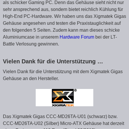
als schicker Gaming PC. Denn das Gehäuse sieht nicht nur
sehr ansprechend aus, sondern bietet reichlich Kühlung für
High-End PC-Hardware. Wir haben uns das Xigmatek Gigas
Gehäuse angesehen und testen die Praxistauglichkeit auf
den folgenden 5 Seiten. Zudem kann man dieses schicke
Aluminiumcase in unserem
Hardware Forum
bei der LT-
Battle Verlosung gewinnen.
Vielen Dank für die Unterstützung …
Vielen Dank für die Unterstützung mit dem Xigmatek Gigas
Gehäuse an den Hersteller.
Das Xigmatek Gigas CCC-MD26TA-U01 (schwarz) bzw.
CCC-MD26TA-U02 (Silber) Micro-ATX Gehäuse hat derzeit