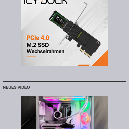
NEUES VIDEO