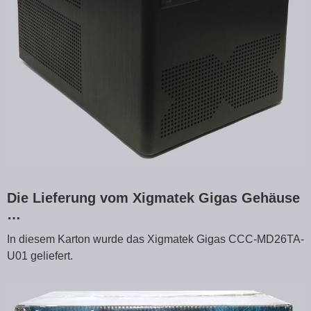
Die Lieferung vom Xigmatek Gigas Gehäuse
…
In diesem Karton wurde das Xigmatek Gigas CCC-MD26TA-
U01 geliefert.