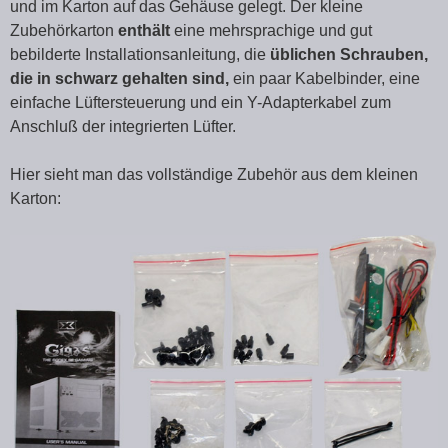
und im Karton auf das Gehäuse gelegt. Der kleine
Zubehörkarton
enthält
eine mehrsprachige und gut
bebilderte Installationsanleitung, die
üblichen Schrauben,
die in schwarz gehalten sind,
ein paar Kabelbinder, eine
einfache Lüftersteuerung und ein Y-Adapterkabel zum
Anschluß der integrierten Lüfter.
Hier sieht man das vollständige Zubehör aus dem kleinen
Karton: