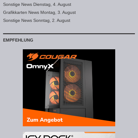
Sonstige News Dienstag, 4. August
Grafikkarten News Montag, 3. August
Sonstige News Sonntag, 2. August
EMPFEHLUNG