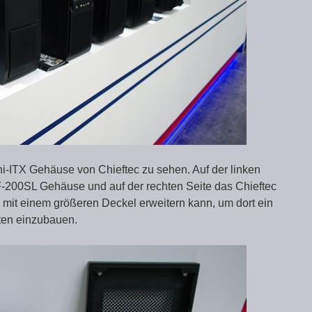
i-ITX Gehäuse von Chieftec zu sehen. Auf der linken
HF-200SL Gehäuse und auf der rechten Seite das Chieftec
 mit einem größeren Deckel erweitern kann, um dort ein
tten einzubauen.