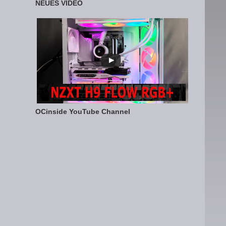
NEUES VIDEO
OCinside YouTube Channel