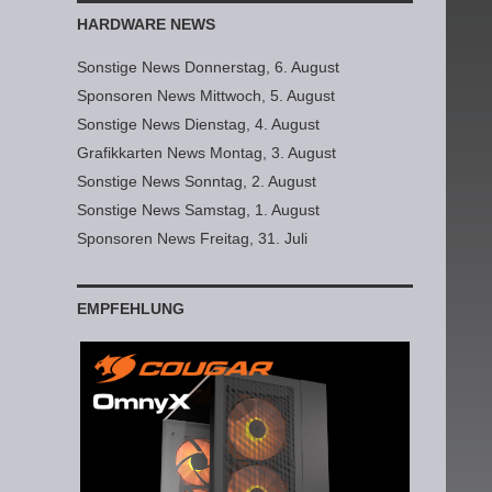
HARDWARE NEWS
Sonstige News Donnerstag, 6. August
Sponsoren News Mittwoch, 5. August
Sonstige News Dienstag, 4. August
Grafikkarten News Montag, 3. August
Sonstige News Sonntag, 2. August
Sonstige News Samstag, 1. August
Sponsoren News Freitag, 31. Juli
EMPFEHLUNG