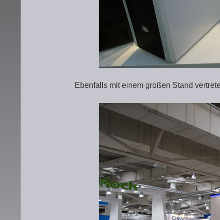
Ebenfalls mit einem großen Stand vertrete