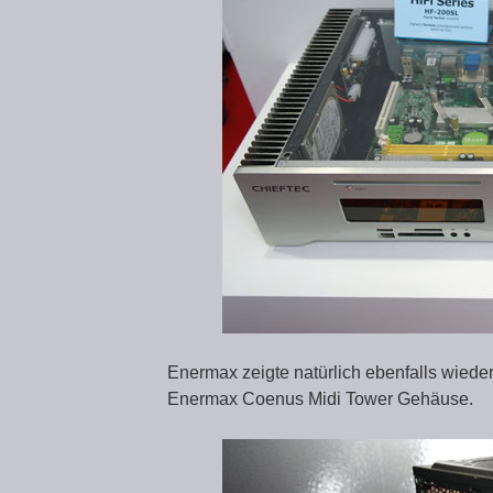
Enermax zeigte natürlich ebenfalls wiede
Enermax Coenus Midi Tower Gehäuse.