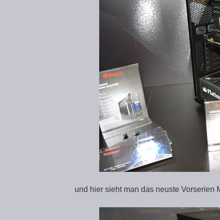
und hier sieht man das neuste Vorserie