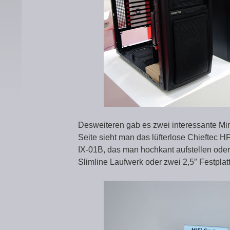
Desweiteren gab es zwei interessante Min
Seite sieht man das lüfterlose Chieftec 
IX-01B, das man hochkant aufstellen oder
Slimline Laufwerk oder zwei 2,5″ Festpla