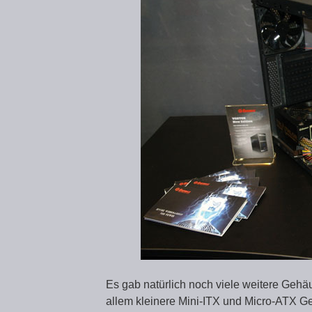
Es gab natürlich noch viele weitere Gehä
allem kleinere Mini-ITX und Micro-ATX G