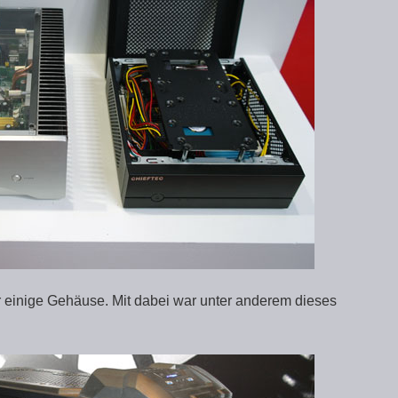
r einige Gehäuse. Mit dabei war unter anderem dieses