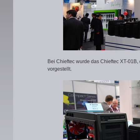
Bei Chieftec wurde das Chieftec XT-01
vorgestellt.