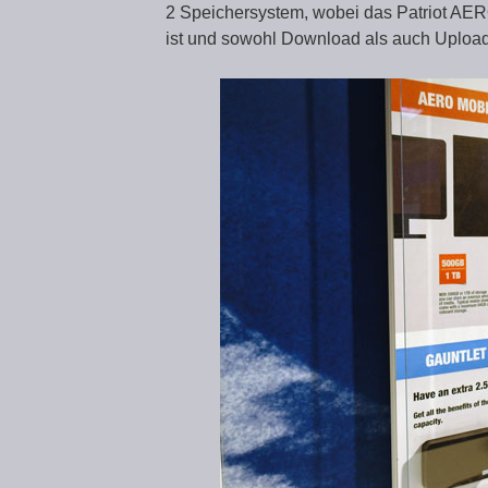
2 Speichersystem, wobei das Patriot AER
ist und sowohl Download als auch Upload