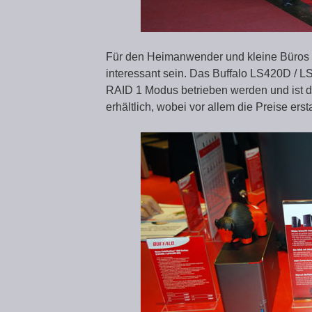
Für den Heimanwender und kleine Büros w
interessant sein. Das Buffalo LS420D /
RAID 1 Modus betrieben werden und ist 
erhältlich, wobei vor allem die Preise erst