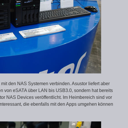
t mit den NAS Systemen verbinden. Asustor liefert aber
en von eSATA über LAN bis USB3.0, sondern hat bereits
tor NAS Devices veröffentlicht. Im Heimbereich sind vor
nteressant, die ebenfalls mit den Apps umgehen können