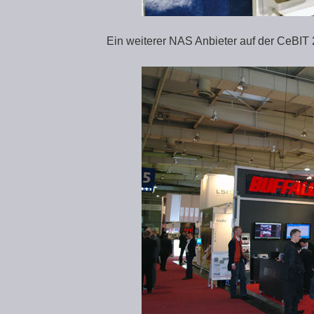
Ein weiterer NAS Anbieter auf der CeBIT 