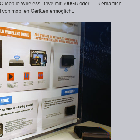
O Mobile Wireless Drive mit 500GB oder 1TB erhältlich
 von mobilen Geräten ermöglicht.