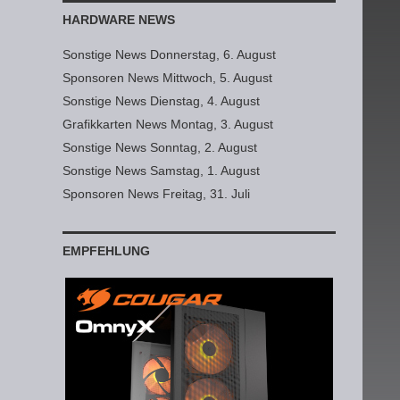
HARDWARE NEWS
Sonstige News Donnerstag, 6. August
Sponsoren News Mittwoch, 5. August
Sonstige News Dienstag, 4. August
Grafikkarten News Montag, 3. August
Sonstige News Sonntag, 2. August
Sonstige News Samstag, 1. August
Sponsoren News Freitag, 31. Juli
EMPFEHLUNG