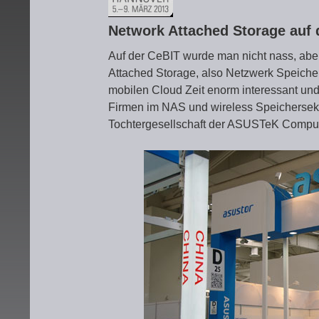
Network Attached Storage auf
Auf der CeBIT wurde man nicht nass, ab
Attached Storage, also Netzwerk Speiche
mobilen Cloud Zeit enorm interessant und 
Firmen im NAS und wireless Speichersek
Tochtergesellschaft der ASUSTeK Compute