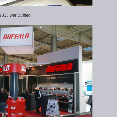
2013 war Buffalo.