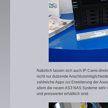
Natürlich lassen sich auch IP-Cams direk
nicht nur dutzende Anschlussmöglichkeit
zahlreiche Apps zur Erweiterung der Asus
allem die neuen AS3 NAS Systeme sehr i
und preiswerter erhältlich sind.