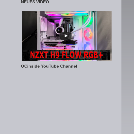
NEUES VIDEO
OCinside YouTube Channel