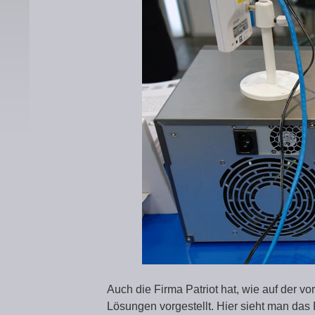
Auch die Firma Patriot hat, wie auf der v
Lösungen vorgestellt. Hier sieht man das 