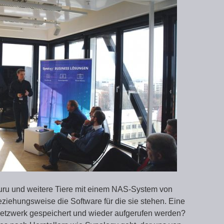
ru und weitere Tiere mit einem NAS-System von
eziehungsweise die Software für die sie stehen. Eine
etzwerk gespeichert und wieder aufgerufen werden?