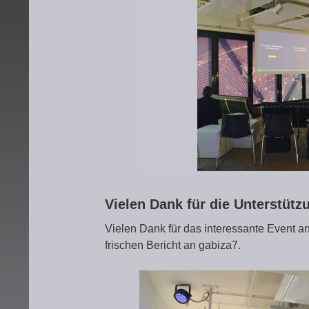
Vielen Dank für die Unterstüt
Vielen Dank für das interessante Event a
frischen Bericht an gabiza7.