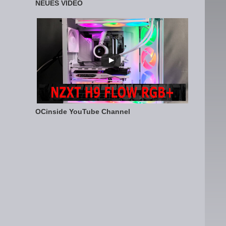
NEUES VIDEO
OCinside YouTube Channel