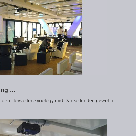
zung …
n den Hersteller Synology und Danke für den gewohnt