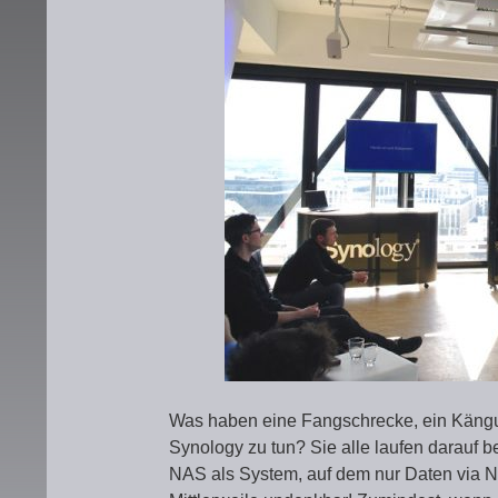
Was haben eine Fangschrecke, ein Kängu
Synology zu tun? Sie alle laufen darauf b
NAS als System, auf dem nur Daten via N