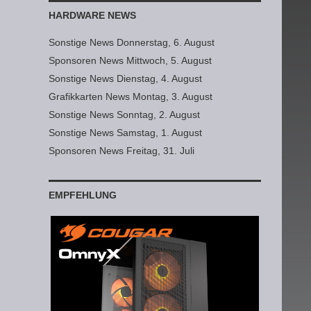
HARDWARE NEWS
Sonstige News Donnerstag, 6. August
Sponsoren News Mittwoch, 5. August
Sonstige News Dienstag, 4. August
Grafikkarten News Montag, 3. August
Sonstige News Sonntag, 2. August
Sonstige News Samstag, 1. August
Sponsoren News Freitag, 31. Juli
EMPFEHLUNG