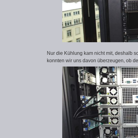
Nur die Kühlung kam nicht mit, deshalb so
konnten wir uns davon überzeugen, ob de