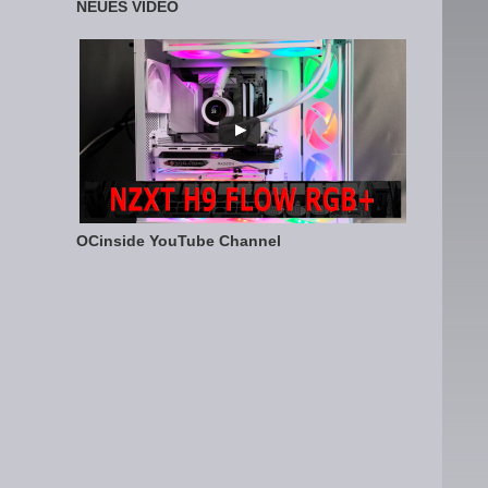
NEUES VIDEO
OCinside YouTube Channel