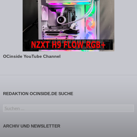
OCinside YouTube Channel
REDAKTION OCINSIDE.DE SUCHE
Suchen nach:
ARCHIV UND NEWSLETTER