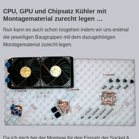
CPU, GPU und Chipsatz Kühler mit
Montagematerial zurecht legen …
Nun kann es auch schon losgehen indem wir uns erstmal
die jeweiligen Baugruppen mit dem dazugehörigen
Montagematerial zurecht legen.
Da ich mich bei der Montage für den Einsatz der Socket A