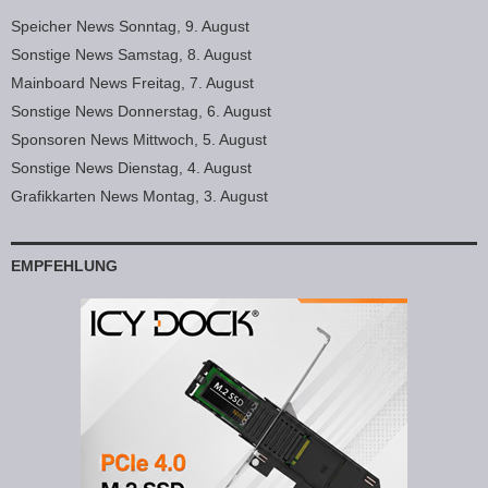
Speicher News Sonntag, 9. August
Sonstige News Samstag, 8. August
Mainboard News Freitag, 7. August
Sonstige News Donnerstag, 6. August
Sponsoren News Mittwoch, 5. August
Sonstige News Dienstag, 4. August
Grafikkarten News Montag, 3. August
EMPFEHLUNG