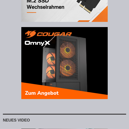
NEUES VIDEO