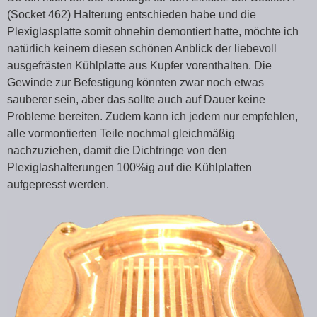
(Socket 462) Halterung entschieden habe und die
Plexiglasplatte somit ohnehin demontiert hatte, möchte ich
natürlich keinem diesen schönen Anblick der liebevoll
ausgefrästen Kühlplatte aus Kupfer vorenthalten. Die
Gewinde zur Befestigung könnten zwar noch etwas
sauberer sein, aber das sollte auch auf Dauer keine
Probleme bereiten. Zudem kann ich jedem nur empfehlen,
alle vormontierten Teile nochmal gleichmäßig
nachzuziehen, damit die Dichtringe von den
Plexiglashalterungen 100%ig auf die Kühlplatten
aufgepresst werden.