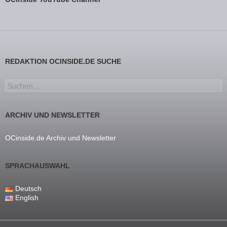
REDAKTION OCINSIDE.DE SUCHE
Suchen nach:
ARCHIV UND NEWSLETTER
OCinside.de Archiv und Newsletter
SPRACHAUSWAHL
Deutsch
English