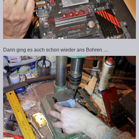
Dann ging es auch schon wieder ans Bohren …