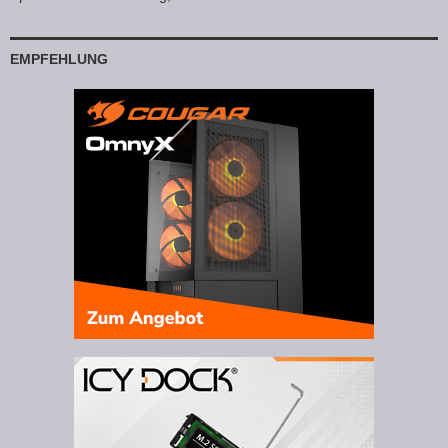
EMPFEHLUNG