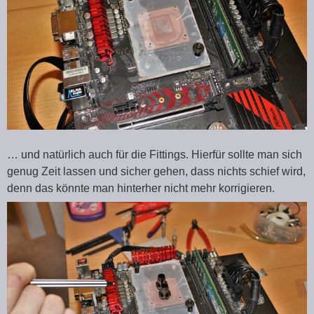
… und natürlich auch für die Fittings. Hierfür sollte man sich
genug Zeit lassen und sicher gehen, dass nichts schief wird,
denn das könnte man hinterher nicht mehr korrigieren.