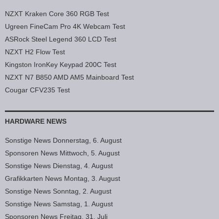
NZXT Kraken Core 360 RGB Test
Ugreen FineCam Pro 4K Webcam Test
ASRock Steel Legend 360 LCD Test
NZXT H2 Flow Test
Kingston IronKey Keypad 200C Test
NZXT N7 B850 AMD AM5 Mainboard Test
Cougar CFV235 Test
HARDWARE NEWS
Sonstige News Donnerstag, 6. August
Sponsoren News Mittwoch, 5. August
Sonstige News Dienstag, 4. August
Grafikkarten News Montag, 3. August
Sonstige News Sonntag, 2. August
Sonstige News Samstag, 1. August
Sponsoren News Freitag, 31. Juli