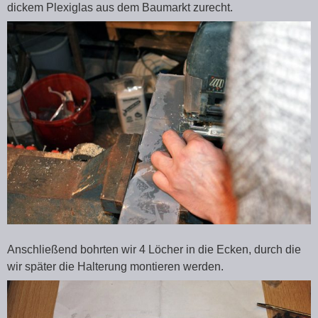
dickem Plexiglas aus dem Baumarkt zurecht.
Anschließend bohrten wir 4 Löcher in die Ecken, durch die
wir später die Halterung montieren werden.