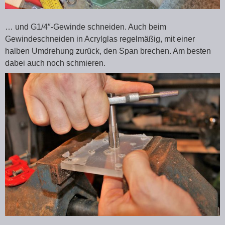
… und G1/4″-Gewinde schneiden. Auch beim
Gewindeschneiden in Acrylglas regelmäßig, mit einer
halben Umdrehung zurück, den Span brechen. Am besten
dabei auch noch schmieren.