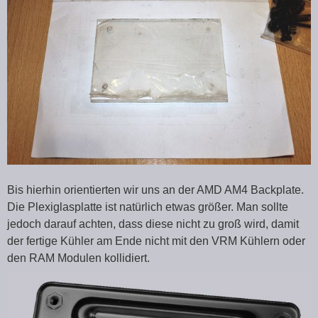
Bis hierhin orientierten wir uns an der AMD AM4 Backplate.
Die Plexiglasplatte ist natürlich etwas größer. Man sollte
jedoch darauf achten, dass diese nicht zu groß wird, damit
der fertige Kühler am Ende nicht mit den VRM Kühlern oder
den RAM Modulen kollidiert.