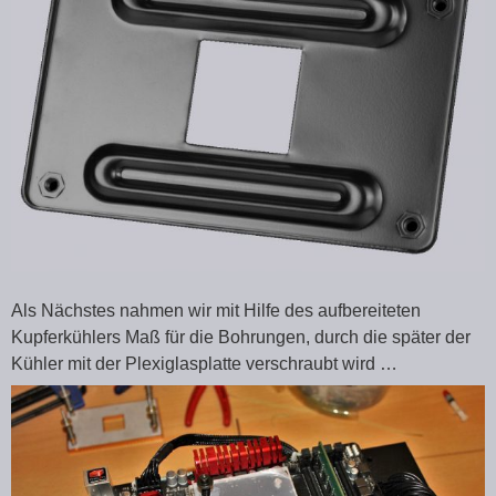
Als Nächstes nahmen wir mit Hilfe des aufbereiteten
Kupferkühlers Maß für die Bohrungen, durch die später der
Kühler mit der Plexiglasplatte verschraubt wird …