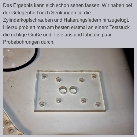
Das Ergebnis kann sich schon sehen lassen. Wir haben bei
der Gelegenheit noch Senkungen für die
Zylinderkopfschrauben und Halterungsfedern hinzugefügt.
Hierzu probiert man am besten erstmal an einem Teststück
die richtige Größe und Tiefe aus und führt ein paar
Probebohrungen durch.