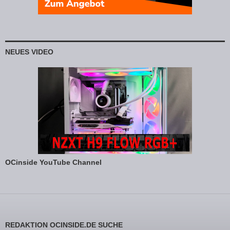
NEUES VIDEO
OCinside YouTube Channel
REDAKTION OCINSIDE.DE SUCHE