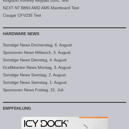
Kingston IronKey Keypad 200C Test
NZXT N7 B850 AMD AM5 Mainboard Test
Cougar CFV235 Test
HARDWARE NEWS
Sonstige News Donnerstag, 6. August
Sponsoren News Mittwoch, 5. August
Sonstige News Dienstag, 4. August
Grafikkarten News Montag, 3. August
Sonstige News Sonntag, 2. August
Sonstige News Samstag, 1. August
Sponsoren News Freitag, 31. Juli
EMPFEHLUNG