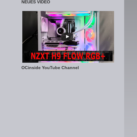
NEUES VIDEO
OCinside YouTube Channel