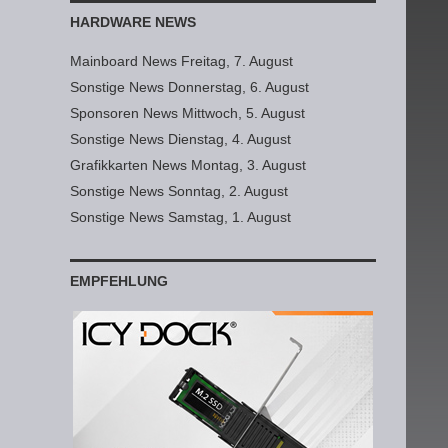
HARDWARE NEWS
Mainboard News Freitag, 7. August
Sonstige News Donnerstag, 6. August
Sponsoren News Mittwoch, 5. August
Sonstige News Dienstag, 4. August
Grafikkarten News Montag, 3. August
Sonstige News Sonntag, 2. August
Sonstige News Samstag, 1. August
EMPFEHLUNG