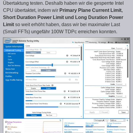
Übertaktung testen. Deshalb haben wir die gesperrte Intel
CPU übertaktet, indem wir
Primary Plane Current Limit,
Short Duration Power Limit und Long Duration Power
Limit
so weit erhöht haben, dass wir bei maximaler Last
(Small FFTs) ungefähr 100W TDPc erreichen konnten.