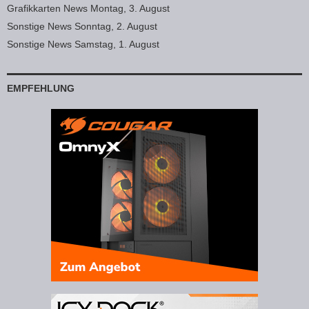
Grafikkarten News Montag, 3. August
Sonstige News Sonntag, 2. August
Sonstige News Samstag, 1. August
EMPFEHLUNG