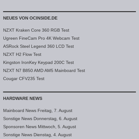
NEUES VON OCINSIDE.DE
NZXT Kraken Core 360 RGB Test
Ugreen FineCam Pro 4K Webcam Test
ASRock Steel Legend 360 LCD Test
NZXT H2 Flow Test
Kingston IronKey Keypad 200C Test
NZXT N7 B850 AMD AM5 Mainboard Test
Cougar CFV235 Test
HARDWARE NEWS
Mainboard News Freitag, 7. August
Sonstige News Donnerstag, 6. August
Sponsoren News Mittwoch, 5. August
Sonstige News Dienstag, 4. August