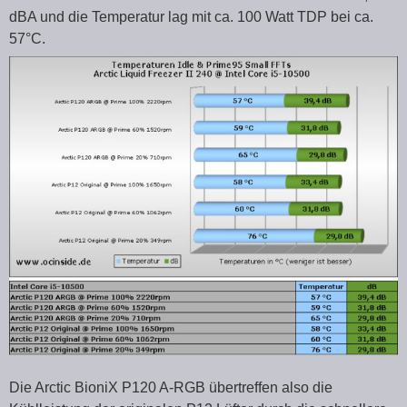
dBA und die Temperatur lag mit ca. 100 Watt TDP bei ca.
57°C.
Die Arctic BioniX P120 A-RGB übertreffen also die