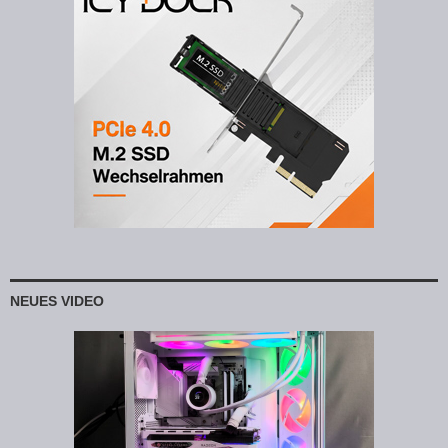
NEUES VIDEO