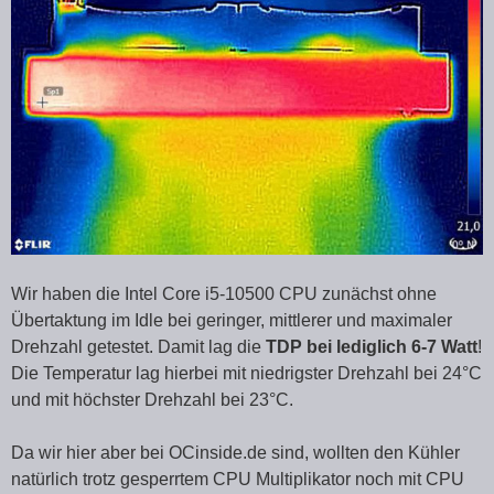
Wir haben die Intel Core i5-10500 CPU zunächst ohne
Übertaktung im Idle bei geringer, mittlerer und maximaler
Drehzahl getestet. Damit lag die
TDP bei lediglich 6-7 Watt
!
Die Temperatur lag hierbei mit niedrigster Drehzahl bei 24°C
und mit höchster Drehzahl bei 23°C.
Da wir hier aber bei OCinside.de sind, wollten den Kühler
natürlich trotz gesperrtem CPU Multiplikator noch mit CPU