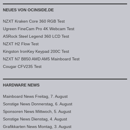
NEUES VON OCINSIDE.DE
NZXT Kraken Core 360 RGB Test
Ugreen FineCam Pro 4K Webcam Test
ASRock Steel Legend 360 LCD Test
NZXT H2 Flow Test
Kingston IronKey Keypad 200C Test
NZXT N7 B850 AMD AM5 Mainboard Test
Cougar CFV235 Test
HARDWARE NEWS
Mainboard News Freitag, 7. August
Sonstige News Donnerstag, 6. August
Sponsoren News Mittwoch, 5. August
Sonstige News Dienstag, 4. August
Grafikkarten News Montag, 3. August