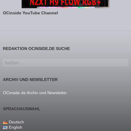
OCinside YouTube Channel
REDAKTION OCINSIDE.DE SUCHE
Suchen nach:
ARCHIV UND NEWSLETTER
OCinside.de Archiv und Newsletter
SPRACHAUSWAHL
Deutsch
English