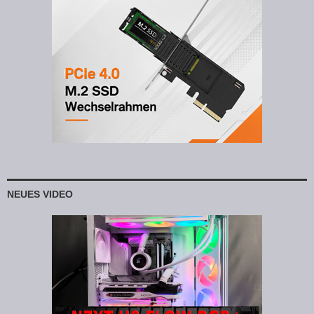
NEUES VIDEO