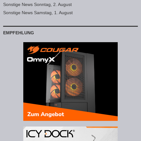
Sonstige News Sonntag, 2. August
Sonstige News Samstag, 1. August
EMPFEHLUNG