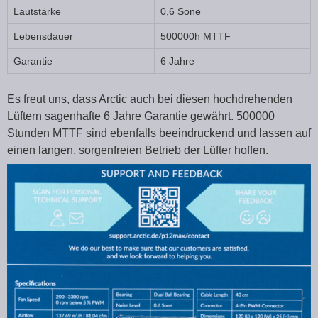
Lautstärke
0,6 Sone
Lebensdauer
500000h MTTF
Garantie
6 Jahre
Es freut uns, dass Arctic auch bei diesen hochdrehenden
Lüftern sagenhafte 6 Jahre Garantie gewährt. 500000
Stunden MTTF sind ebenfalls beeindruckend und lassen auf
einen langen, sorgenfreien Betrieb der Lüfter hoffen.