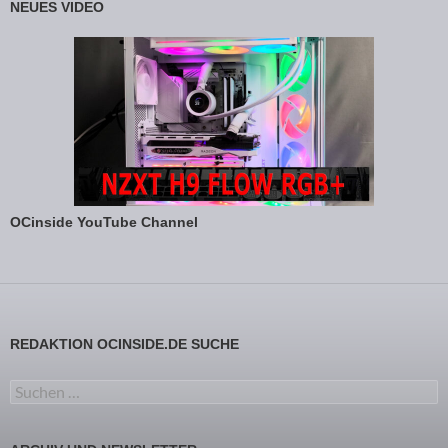
NEUES VIDEO
OCinside YouTube Channel
REDAKTION OCINSIDE.DE SUCHE
Suchen nach: