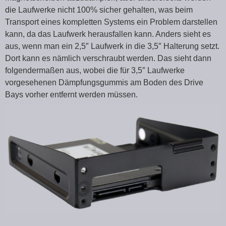
die Laufwerke nicht 100% sicher gehalten, was beim
Transport eines kompletten Systems ein Problem darstellen
kann, da das Laufwerk herausfallen kann. Anders sieht es
aus, wenn man ein 2,5″ Laufwerk in die 3,5″ Halterung setzt.
Dort kann es nämlich verschraubt werden. Das sieht dann
folgendermaßen aus, wobei die für 3,5″ Laufwerke
vorgesehenen Dämpfungsgummis am Boden des Drive
Bays vorher entfernt werden müssen.