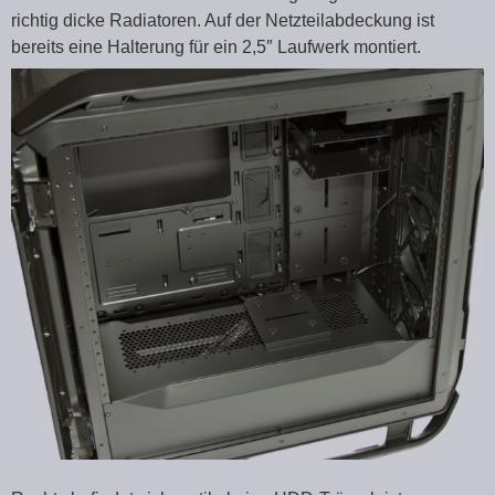
richtig dicke Radiatoren. Auf der Netzteilabdeckung ist
bereits eine Halterung für ein 2,5″ Laufwerk montiert.