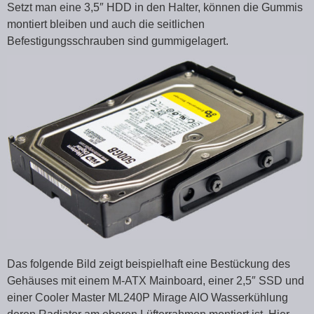
Setzt man eine 3,5″ HDD in den Halter, können die Gummis
montiert bleiben und auch die seitlichen
Befestigungsschrauben sind gummigelagert.
Das folgende Bild zeigt beispielhaft eine Bestückung des
Gehäuses mit einem M-ATX Mainboard, einer 2,5″ SSD und
einer Cooler Master ML240P Mirage AIO Wasserkühlung