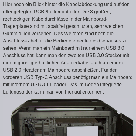
Hier noch ein Blick hinter die Kabelabdeckung und auf den
offengelegten RGB-/Lüftercontroller. Die 3 großen,
rechteckigen Kabeldurchlässe in der Mainboard-
Trägerplatte sind mit spaltfrei geschlitzten, sehr weichen
Gummitüllen versehen. Des Weiteren sind noch die
Anschlusskabel für die Bedienelemente des Gehäuses zu
sehen. Wenn man ein Mainboard mit nur einem USB 3.0
Anschluss hat, kann man den zweiten USB 3.0 Stecker mit
einem günstig erhältlichen Adapterkabel auch an einem
USB 2.0 Header am Mainboard anschließen. Für den
vorderen USB Typ-C Anschluss benötigt man ein Mainboard
mit internem USB 3.1 Header. Das im Boden integrierte
Lüftungsgitter kann man von hier gut erkennen.