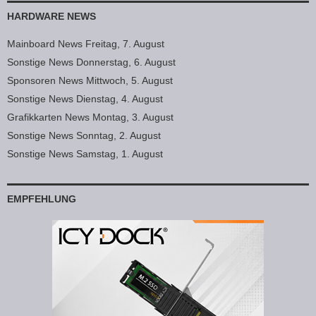
HARDWARE NEWS
Mainboard News Freitag, 7. August
Sonstige News Donnerstag, 6. August
Sponsoren News Mittwoch, 5. August
Sonstige News Dienstag, 4. August
Grafikkarten News Montag, 3. August
Sonstige News Sonntag, 2. August
Sonstige News Samstag, 1. August
EMPFEHLUNG