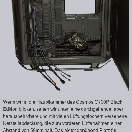
Wenn wir in die Hauptkammer des Cosmos C700P Black
Edition blicken, sehen wir unten eine durchgehende, aber
herausnehmbare und mit vielen Lüftungslöchern versehene
Netzteilabdeckung, die zum vorderen Lüfterrahmen einen
Abstand von 58mm hält. Das bietet genügend Platz für