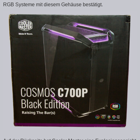
RGB Systeme mit diesem Gehäuse bestätigt.