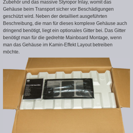
Zubehör und das massive Styropor Inlay, womit das
Gehäuse beim Transport sicher vor Beschädigungen
geschützt wird. Neben der detailliert ausgeführten
Beschreibung, die man für dieses komplexe Gehäuse auch
dringend benötigt, liegt ein optionales Gitter bei. Das Gitter
benötigt man für die gedrehte Mainboard Montage, wenn
man das Gehäuse im Kamin-Effekt Layout betreiben
möchte.