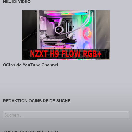
NEUES VIDEO
OCinside YouTube Channel
REDAKTION OCINSIDE.DE SUCHE
Suchen nach:
ARCHIV UND NEWSLETTER