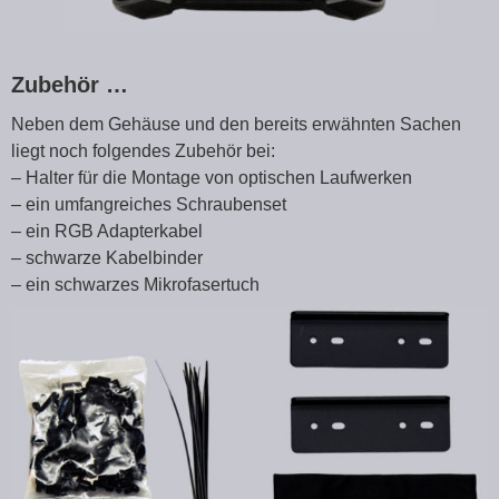
Zubehör …
Neben dem Gehäuse und den bereits erwähnten Sachen
liegt noch folgendes Zubehör bei:
– Halter für die Montage von optischen Laufwerken
– ein umfangreiches Schraubenset
– ein RGB Adapterkabel
– schwarze Kabelbinder
– ein schwarzes Mikrofasertuch