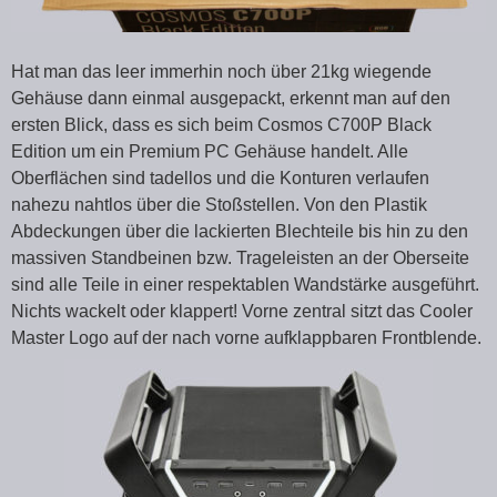
Hat man das leer immerhin noch über 21kg wiegende
Gehäuse dann einmal ausgepackt, erkennt man auf den
ersten Blick, dass es sich beim Cosmos C700P Black
Edition um ein Premium PC Gehäuse handelt. Alle
Oberflächen sind tadellos und die Konturen verlaufen
nahezu nahtlos über die Stoßstellen. Von den Plastik
Abdeckungen über die lackierten Blechteile bis hin zu den
massiven Standbeinen bzw. Trageleisten an der Oberseite
sind alle Teile in einer respektablen Wandstärke ausgeführt.
Nichts wackelt oder klappert! Vorne zentral sitzt das Cooler
Master Logo auf der nach vorne aufklappbaren Frontblende.