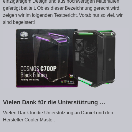
einzigartigem Design und aus hochwertigen Materialien
gefertigt betitelt. Ob es dieser Bezeichnung gerecht wird,
zeigen wir im folgenden Testbericht. Vorab nur so viel, wir
sind begeistert!
Vielen Dank für die Unterstützung …
Vielen Dank für die Unterstützung an Daniel und den
Hersteller Cooler Master.