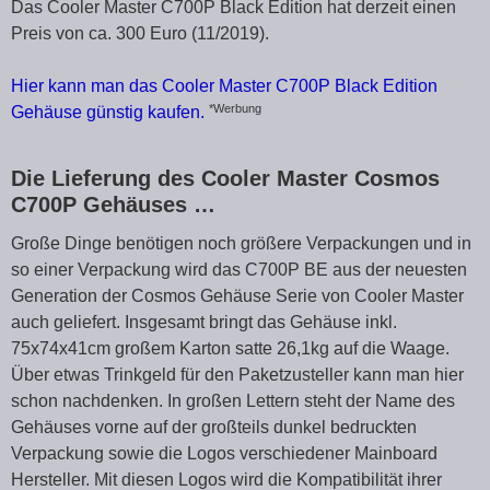
Das Cooler Master C700P Black Edition hat derzeit einen
Preis von ca. 300 Euro (11/2019).
Hier kann man das Cooler Master C700P Black Edition
*Werbung
Gehäuse günstig kaufen.
Die Lieferung des Cooler Master Cosmos
C700P Gehäuses …
Große Dinge benötigen noch größere Verpackungen und in
so einer Verpackung wird das C700P BE aus der neuesten
Generation der Cosmos Gehäuse Serie von Cooler Master
auch geliefert. Insgesamt bringt das Gehäuse inkl.
75x74x41cm großem Karton satte 26,1kg auf die Waage.
Über etwas Trinkgeld für den Paketzusteller kann man hier
schon nachdenken. In großen Lettern steht der Name des
Gehäuses vorne auf der großteils dunkel bedruckten
Verpackung sowie die Logos verschiedener Mainboard
Hersteller. Mit diesen Logos wird die Kompatibilität ihrer