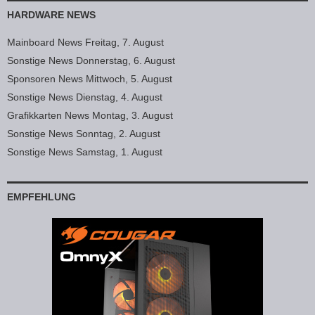
HARDWARE NEWS
Mainboard News Freitag, 7. August
Sonstige News Donnerstag, 6. August
Sponsoren News Mittwoch, 5. August
Sonstige News Dienstag, 4. August
Grafikkarten News Montag, 3. August
Sonstige News Sonntag, 2. August
Sonstige News Samstag, 1. August
EMPFEHLUNG