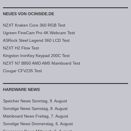
NEUES VON OCINSIDE.DE
NZXT Kraken Core 360 RGB Test
Ugreen FineCam Pro 4K Webcam Test
ASRock Steel Legend 360 LCD Test
NZXT H2 Flow Test
Kingston IronKey Keypad 200C Test
NZXT N7 B850 AMD AM5 Mainboard Test
Cougar CFV235 Test
HARDWARE NEWS
Speicher News Sonntag, 9. August
Sonstige News Samstag, 8. August
Mainboard News Freitag, 7. August
Sonstige News Donnerstag, 6. August