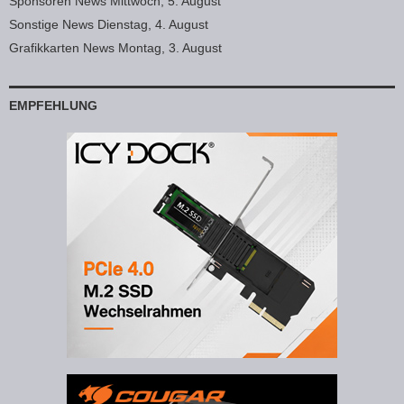
Sponsoren News Mittwoch, 5. August
Sonstige News Dienstag, 4. August
Grafikkarten News Montag, 3. August
EMPFEHLUNG