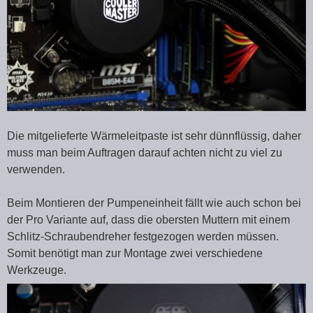
Die mitgelieferte Wärmeleitpaste ist sehr dünnflüssig, daher
muss man beim Auftragen darauf achten nicht zu viel zu
verwenden.
Beim Montieren der Pumpeneinheit fällt wie auch schon bei
der Pro Variante auf, dass die obersten Muttern mit einem
Schlitz-Schraubendreher festgezogen werden müssen.
Somit benötigt man zur Montage zwei verschiedene
Werkzeuge.