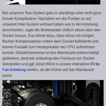
Bei unserem Test-System gab es allerdings eine nicht ganz
triviale Komplikation. Nachdem wir die Pumpe so auf
unserem Intel-System verbaut haben wie in der Anleitung
beschrieben, ragte die Bodenplatte seitlich etwas über den
Sockel hinaus. Das führte dazu, dass diese mit einigen
flachen Kondensatoren neben dem Sockel kollidierte und
keinen Kontakt zum Heatspreader der CPU aufnehmen
konnte. Glücklicherweise ist das Mainboard unbeschädigt
geblieben, deshalb unbedingt den Freiraum am Sockel
überprüfen und ggf. einen Blick in unsere interaktive
Fit for
Fan Anleitung
werfen, ob der Küher auf das Mainboard
passt.