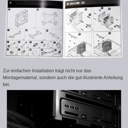
Zur einfachen Installation trägt nicht nur das
Montagematerial, sondern auch die gut illustrierte Anleitung
bei.