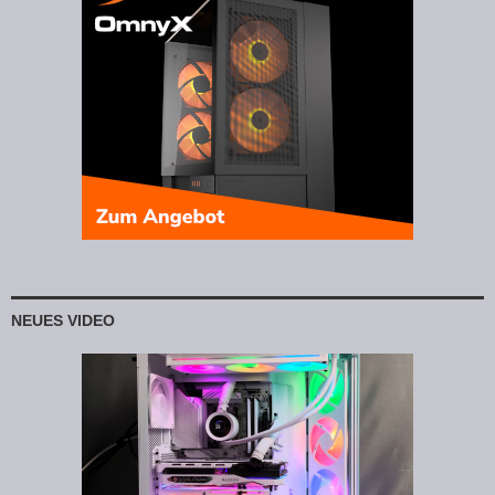
NEUES VIDEO