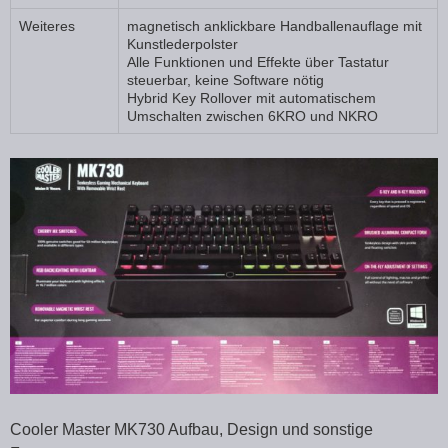
Weiteres
magnetisch anklickbare Handballenauflage mit
Kunstlederpolster
Alle Funktionen und Effekte über Tastatur
steuerbar, keine Software nötig
Hybrid Key Rollover mit automatischem
Umschalten zwischen 6KRO und NKRO
Cooler Master MK730 Aufbau, Design und sonstige