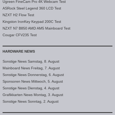
Ugreen FineCam Pro 4K Webcam Test
ASRock Steel Legend 360 LCD Test
NZXT H2 Flow Test
Kingston IronKey Keypad 200C Test
NZXT N7 B850 AMD AM5 Mainboard Test
Cougar CFV235 Test
HARDWARE NEWS
Sonstige News Samstag, 8. August
Mainboard News Freitag, 7. August
Sonstige News Donnerstag, 6. August
Sponsoren News Mittwoch, 5. August
Sonstige News Dienstag, 4. August
Grafikkarten News Montag, 3. August
Sonstige News Sonntag, 2. August