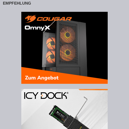
EMPFEHLUNG