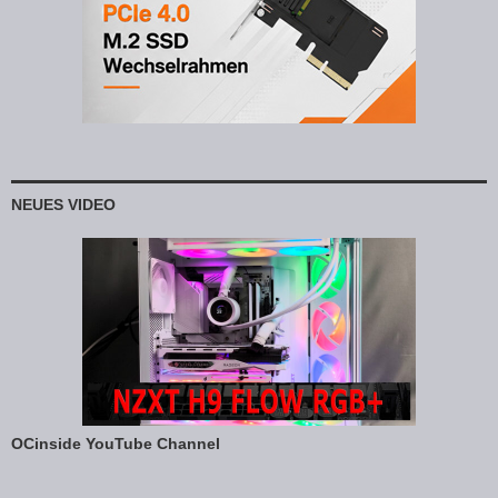
NEUES VIDEO
OCinside YouTube Channel