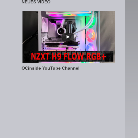
NEUES VIDEO
OCinside YouTube Channel