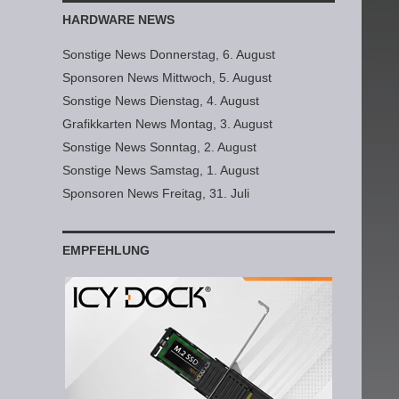
HARDWARE NEWS
Sonstige News Donnerstag, 6. August
Sponsoren News Mittwoch, 5. August
Sonstige News Dienstag, 4. August
Grafikkarten News Montag, 3. August
Sonstige News Sonntag, 2. August
Sonstige News Samstag, 1. August
Sponsoren News Freitag, 31. Juli
EMPFEHLUNG