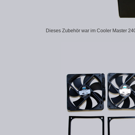
Dieses Zubehör war im Cooler Master 240