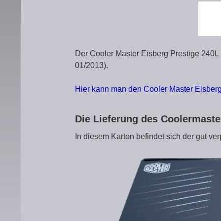
Der Cooler Master Eisberg Prestige 240L l
01/2013).
Hier kann man den Cooler Master Eisberg
Die Lieferung des Coolermast
In diesem Karton befindet sich der gut v