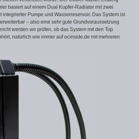
er basiert auf einem Dual Kupfer-Radiator mit zwei
integrierter Pumpe und Wasserreservoir. Das System ist
al erweiterbar – also eine sehr gute Grundvoraussetzung
ericht werden wir prüfen, ob das System mit den Top
hört, natürlich wie immer auf ocinside.de mit mehreren