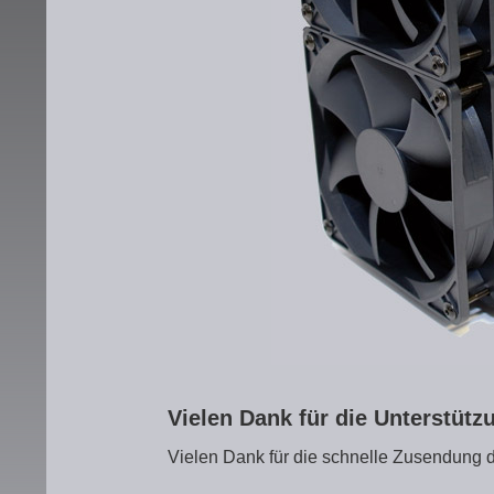
Vielen Dank für die Unterstüt
Vielen Dank für die schnelle Zusendung d