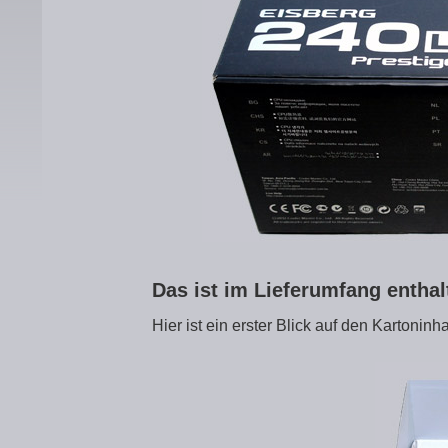
Das ist im Lieferumfang entha
Hier ist ein erster Blick auf den Kartoninha