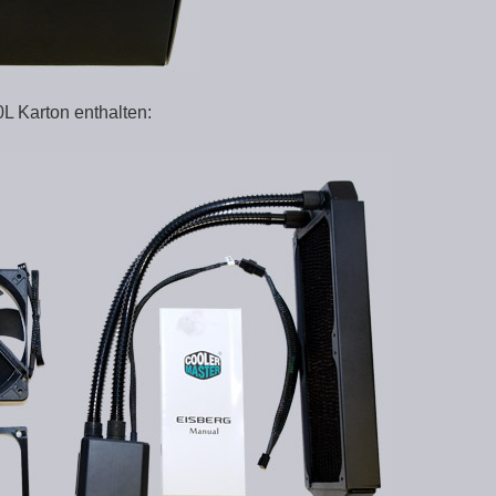
L Karton enthalten: