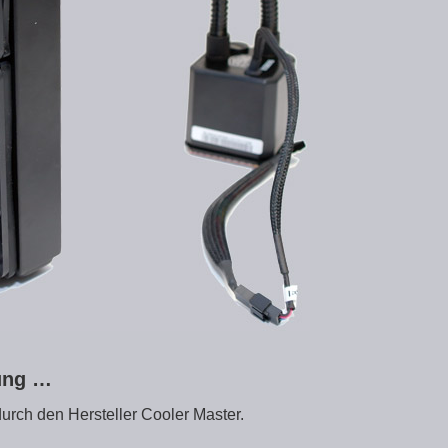
zung …
urch den Hersteller Cooler Master.