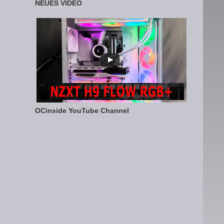
NEUES VIDEO
OCinside YouTube Channel