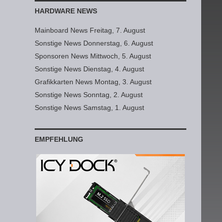
HARDWARE NEWS
Mainboard News Freitag, 7. August
Sonstige News Donnerstag, 6. August
Sponsoren News Mittwoch, 5. August
Sonstige News Dienstag, 4. August
Grafikkarten News Montag, 3. August
Sonstige News Sonntag, 2. August
Sonstige News Samstag, 1. August
EMPFEHLUNG