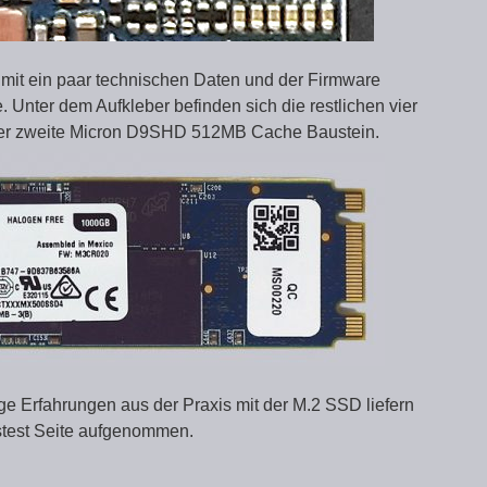
 mit ein paar technischen Daten und der Firmware
. Unter dem Aufkleber befinden sich die restlichen vier
r zweite Micron D9SHD 512MB Cache Baustein.
ge Erfahrungen aus der Praxis mit der M.2 SSD liefern
istest Seite aufgenommen.